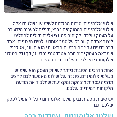
שלטי אלומיניום: סיבות מרכזיות לשימוש בשלטים אלה
שלטי אלומיניום הממוקמים בחוץ, יכולים להעביר מידע רב
על העסק שלכם. לקוחות פוטנציאליים יכולים להחליט
ליצור אתכם קשר רק על סמך אותם שלטים חיצוניים. אתם
כבר יודעים עד כמה הרושם הראשוני הוא חשוב, אז ככול
שמראה העסק יהיה יותר אטרקטיבי וחדשני, כך גדל הסיכוי
שלקוחות ירצו לגלות עליו דברים נוספים.
אחת הדרכים הטובות ביותר לשיווק העסק הוא שימוש
בשלטי אלומיניום. סוג זה של שילוט מאפשר לכם להציג
תדמית עסקית מובהקת ומקצועית שתלכוד את תודעת
הלקוחות המיידיים שלכם.
יש סיבות נוספות בגינן שלטי אלומיניום יוכלו להועיל לעסק
שלכם, כגון:
שלטי אלומיניום עמידות רבה