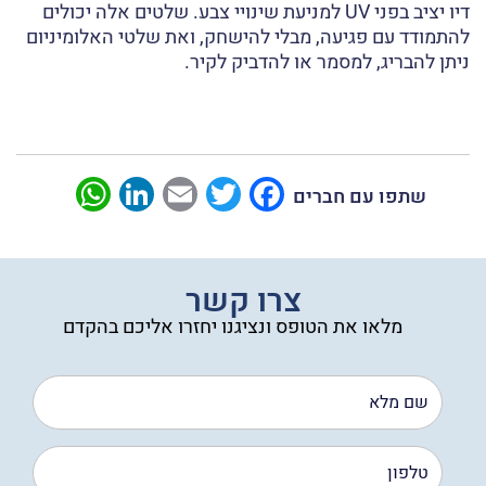
דיו יציב בפני UV למניעת שינויי צבע. שלטים אלה יכולים
להתמודד עם פגיעה, מבלי להישחק, ואת שלטי האלומיניום
ניתן להבריג, למסמר או להדביק לקיר.
sApp
LinkedIn
Email
Twitter
Facebook
שתפו עם חברים
צרו קשר
מלאו את הטופס ונציגנו יחזרו אליכם בהקדם