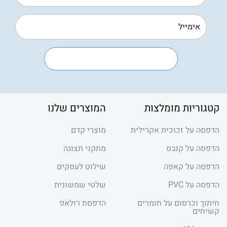
קטגוריות מומלצות
המוצרים שלנו
הדפסה על זכוכית אקרילית
מוצרי קדם
הדפסה על קנבס
מתקני תצוגה
הדפסה על קאפה
שילוט לעסקים
הדפסה על PVC
שלטי שמשונית
חיתוך וכרסום על חומרים
הדפסת רולאפ
קשיחים