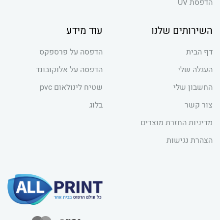
הדפסת UV
השירותים שלנו
עוד מידע
דף הבית
הדפסה על פרספקס
העגלה שלי
הדפסה על אלוקובונד
החשבון שלי
שטיח לינולאום pvc
צור קשר
בלוג
מדיניות החזרת מוצרים
הצהרת נגישות