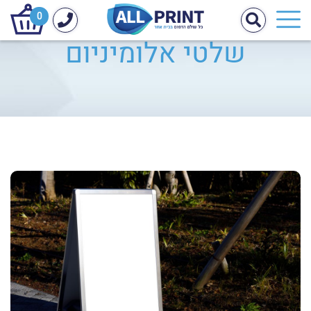
0
שלטי אלומיניום