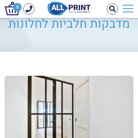
0
מדבקות חלביות לחלונות