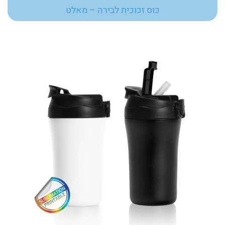
כוס זכוכית לבירה – מאלט