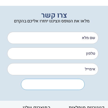
צרו קשר
מלאו את הטופס ונציגנו יחזרו אליכם בהקדם
קטגוריות מומלצות
המוצרים שלנו