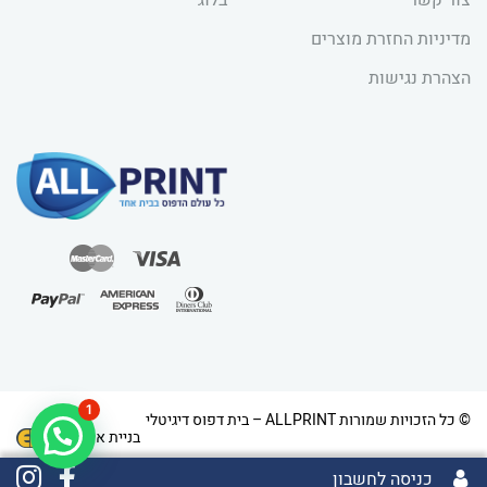
מדיניות החזרת מוצרים
הצהרת נגישות
1
© כל הזכויות שמורות ALLPRINT – בית דפוס דיגיטלי
בניית אתרים
כניסה לחשבון