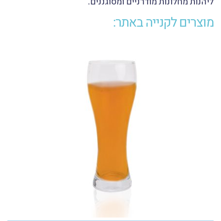
ליהנות מחלונות מודרניים ומסוגננים.
מוצרים לקנייה באתר: