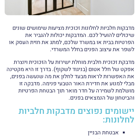
מדבקות חלביות לחלונות זכוכית מציעות שימושים שונים
שיכולים להועיל לכם. המדבקות יכולות להגביר את
הפרטיות בבית או במשרד שלכם, למתג את חזית העסק או
לשפר את עיצוב הפנים בחלל המשרדי.
מדבקת זכוכית חלבית מוחלת ישירות על הזכוכית ויוצרת
אפקט של חלל אטום (בניגוד לשקוף). בדרך זו היא מקטינה
את האפשרות לראות מבעד לחלון את מה שנעשה בפנים,
מבלי למנוע את חדירת האור הטבעי פנימה. מדבקה זו
מושלמת לשמירה על חדר מואר תוך הבטחת הפרטיות
והביטחון של הנמצאים בפנים.
יישומים נפוצים מדבקות חלביות
לחלונות:
אבטחת הבניין