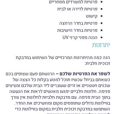
פרטיות למשרדים מסחריים
פרטיות לדירה או לבית
קישוט
פרטיות בחדר הרחצה
פרטיות בחדר הישיבות
הגנה מפני קרני UV
יתרונות
הנה כמה מהיתרונות המרכזיים של השימוש במדבקת
זכוכית חלבית:
לשפר את הפרטיות שלכם –
הרגשתם פעם שצופים בכם
כשאתם בבית? עכשיו תוכל למנוע בקלות כל הצצה של
שכנים חטטניים או זרים שעוברים ליד הבית שלכם ומציצים
פנימה. חלונות חלביים ימנעו מאנשים לראות את הנעשה
בתוך הבית פנימה. עם מדבקות חלביות לחלונות אין צורך
בווילונות גדולים שתופסים מקום ומחשיכים את החדר.
השתמשו במדבקת זכוכית חלבית במקום בווילונות כדי