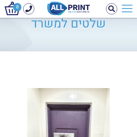
0
שלטים למשרד