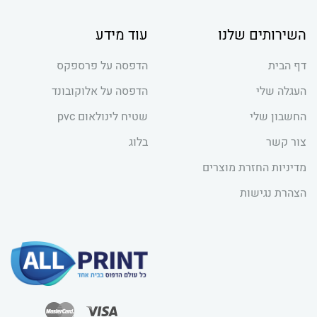
השירותים שלנו
עוד מידע
דף הבית
הדפסה על פרספקס
העגלה שלי
הדפסה על אלוקובונד
החשבון שלי
שטיח לינולאום pvc
צור קשר
בלוג
מדיניות החזרת מוצרים
הצהרת נגישות