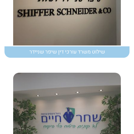
שילוט משרד עורכי דין שיפר שניידר