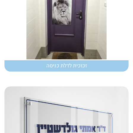
זכוכית לדלת כניסה