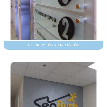
שלט לובי הכוונה לבניין משרדים