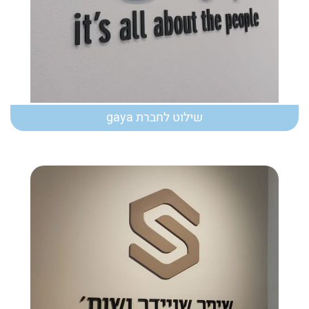
שילוט לחברת gaya