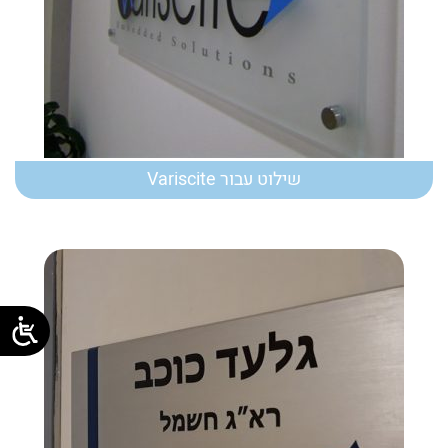
שילוט עבור Variscite