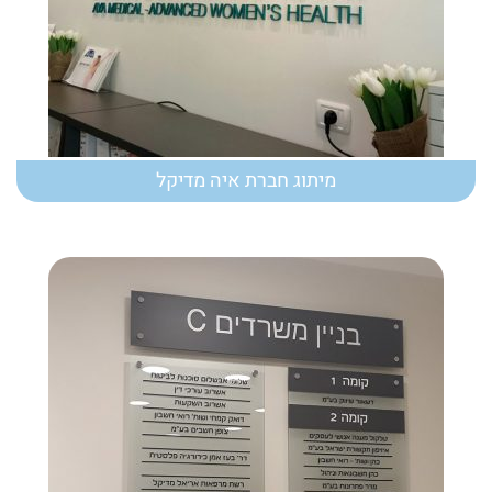
מיתוג חברת איה מדיקל