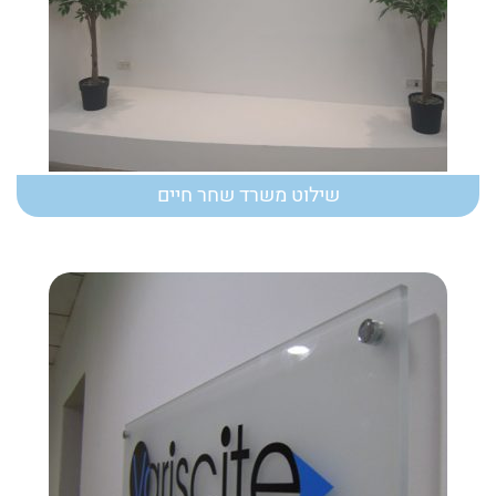
שילוט משרד שחר חיים