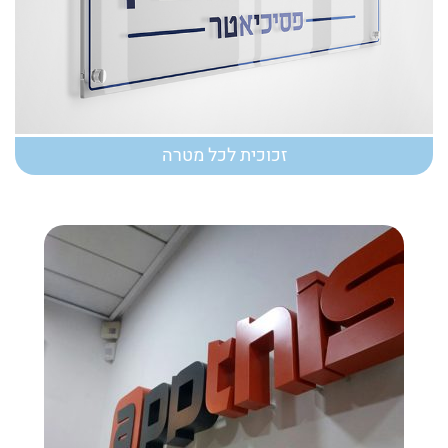
זכוכית לכל מטרה