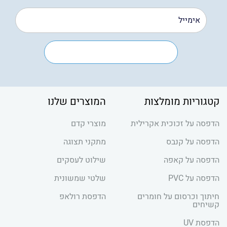
קטגוריות מומלצות
המוצרים שלנו
הדפסה על זכוכית אקרילית
מוצרי קדם
הדפסה על קנבס
מתקני תצוגה
הדפסה על קאפה
שילוט לעסקים
הדפסה על PVC
שלטי שמשונית
חיתוך וכרסום על חומרים
הדפסת רולאפ
קשיחים
הדפסת UV