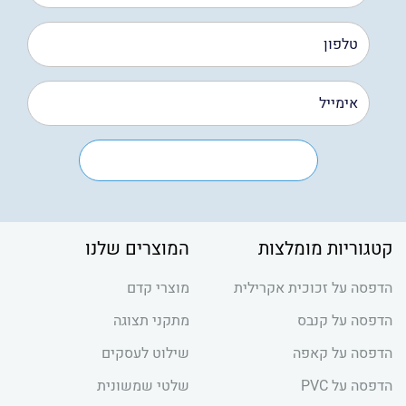
קטגוריות מומלצות
המוצרים שלנו
הדפסה על זכוכית אקרילית
מוצרי קדם
הדפסה על קנבס
מתקני תצוגה
הדפסה על קאפה
שילוט לעסקים
הדפסה על PVC
שלטי שמשונית