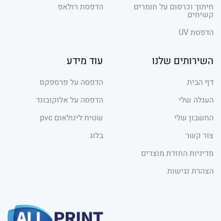
חיתוך וכרסום על חומרים
הדפסת רולאפ
קשיחים
הדפסת UV
השירותים שלנו
עוד מידע
דף הבית
הדפסה על פרספקס
העגלה שלי
הדפסה על אלוקובונד
החשבון שלי
שטיח לינולאום pvc
צור קשר
בלוג
מדיניות החזרת מוצרים
הצהרת נגישות