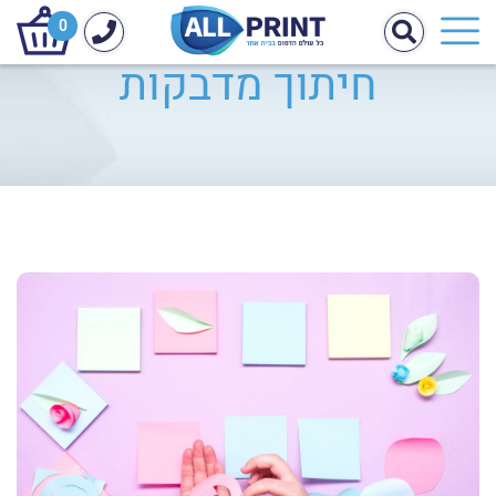
0
חיתוך מדבקות