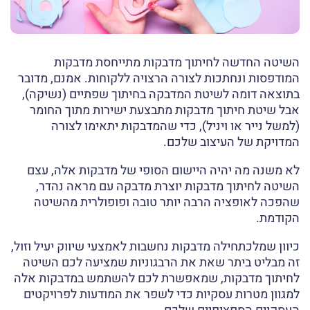
השיטה החדשה לחיתוך מדבקות מתייחסת מדבקות
המודפסות ונחתכות לצורה הרצויה ללקוחות. אמנם, מדובר
בתוצאה דומה לשיטת המדבקה בחיתוך שפתיים (נשיקה),
אבל שיטת חיתוך מדבקות מתבצעת ישירות מתוך החומר
(למשל נייר או ויניל), כדי שהמדבקות יתאימו לצורה
המדויקת של העיצוב שלכם.
לא משנה מה יהיה היישום הסופי של מדבקות אלה, עצם
השיטה לחיתוך מדבקות יוצרת מדבקה עם מראה נהדר,
שהפכה לאופציה הרבה יותר טובה ופופולרית מהשיטה
הקודמת.
כיוון שמלכתחילה מדבקות נחשבות לאמצעי שיווק יעיל וזול,
זה מבליט ביתר שאת את הרבגוניות שמציעה לכם השיטה
לחיתוך מדבקות, שמאפשרת לכם להשתמש במדבקות אלה
למגוון מטרות עסקיות כדי לשפר את המודעות לפרויקטים