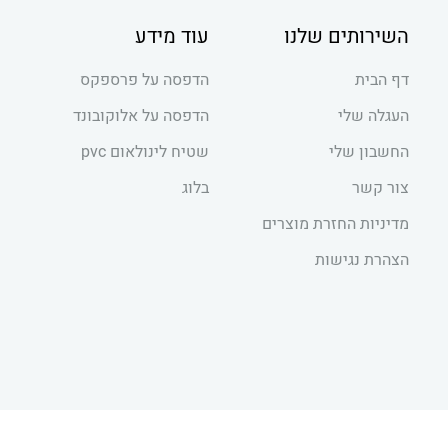
השירותים שלנו
עוד מידע
דף הבית
הדפסה על פרספקס
העגלה שלי
הדפסה על אלוקובונד
החשבון שלי
שטיח לינולאום pvc
צור קשר
בלוג
מדיניות החזרת מוצרים
הצהרת נגישות