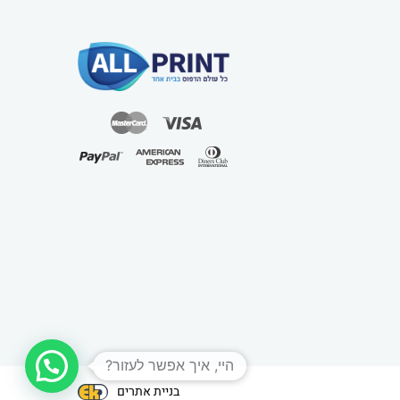
היי, איך אפשר לעזור?
בניית אתרים