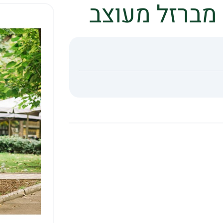
מברזל מעוצב
Whats
Li