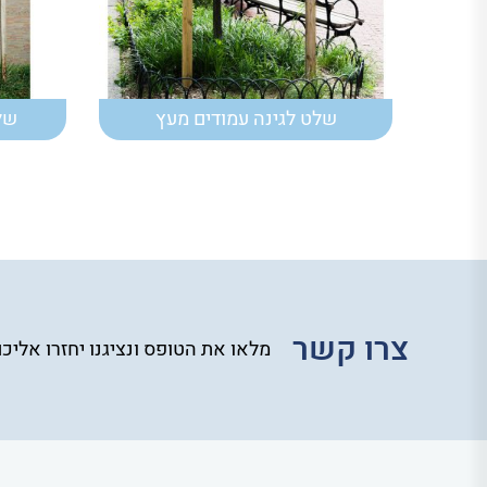
שלט לגינה עמודים מעץ
של
צרו קשר
מלאו את הטופס ונציגנו יחזרו אליכ