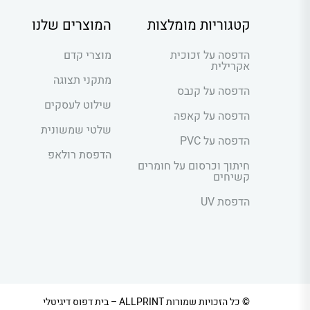
קטגוריות מומלצות
המוצרים שלנו
הדפסה על זכוכית
מוצרי קדם
אקרילית
מתקני תצוגה
הדפסה על קנבס
שילוט לעסקים
הדפסה על קאפה
שלטי שמשונית
הדפסה על PVC
הדפסת רולאפ
חיתוך וכרסום על חומרים
קשיחים
הדפסת UV
© כל הזכויות שמורות ALLPRINT – בית דפוס דיגיטלי