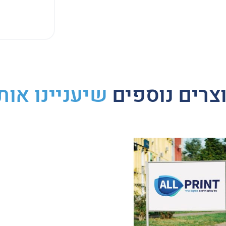
צרים נוספים
שיעניינו אות