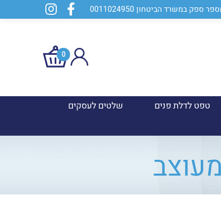
0
טפט לדלת פנים
שלטים לעסקים
מעוצב