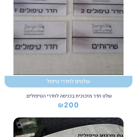
שלטים לחדרי טיפול
שלט חדר מזכוכית בכניסה לחדרי הטיפולים.
₪
200