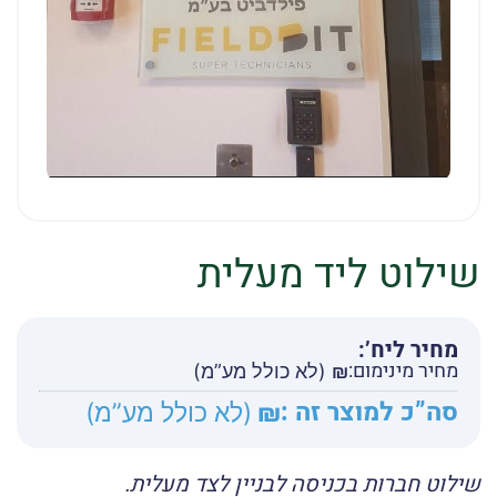
שילוט ליד מעלית
מחיר ליח’:
מחיר מינימום:
₪
(לא כולל מע”מ)
סה”כ למוצר זה :
₪
(לא כולל מע”מ)
שילוט חברות בכניסה לבניין לצד מעלית.