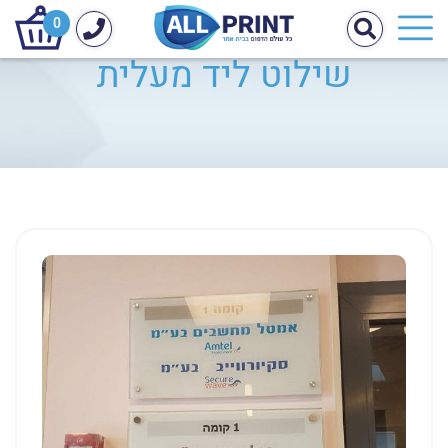
0
שילוט ליד מעלית