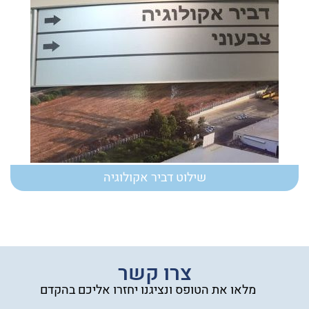
שילוט דביר אקולוגיה
צרו קשר
מלאו את הטופס ונציגנו יחזרו אליכם בהקדם