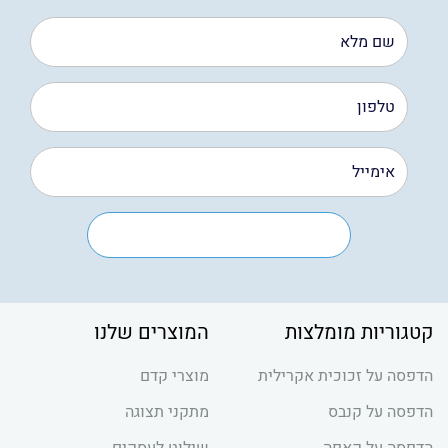
קטגוריות מומלצות
המוצרים שלנו
הדפסה על זכוכית אקרילית
מוצרי קדם
הדפסה על קנבס
מתקני תצוגה
הדפסה על קאפה
שילוט לעסקים