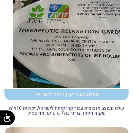
שילוט עבור קרן קימת לישראל
שלט מעוצב מזכוכית עבור קרן קימת לישראל, זכוכית 10מ"מ
שקוף חיתוך צורני כולל גרפיקה מודפסת.