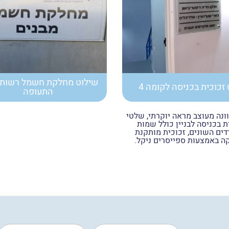
שילוט מחלקת חשמל רשות 
זכוכית בכניסה לקומה 4
התעופה
נה מעוצב מראה יוקרתי, שלטי
ת בכניסה לבניין כולל שמות
ים השונים, זכוכית מותקנת
ה באמצעות ספייסרים ניקל.