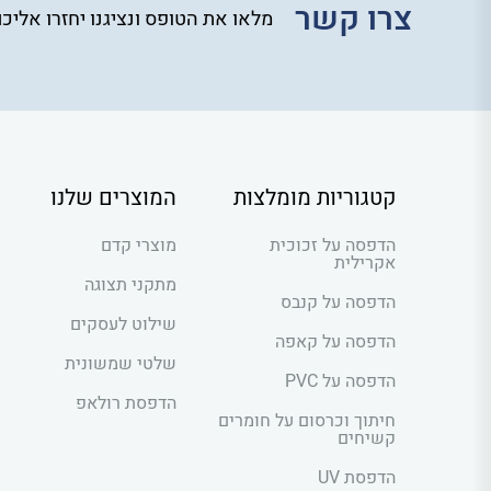
צרו קשר
מלאו את הטופס ונציגנו יחזרו אליכ
קטגוריות מומלצות
המוצרים שלנו
הדפסה על זכוכית
מוצרי קדם
אקרילית
מתקני תצוגה
הדפסה על קנבס
שילוט לעסקים
הדפסה על קאפה
שלטי שמשונית
הדפסה על PVC
הדפסת רולאפ
חיתוך וכרסום על חומרים
קשיחים
הדפסת UV