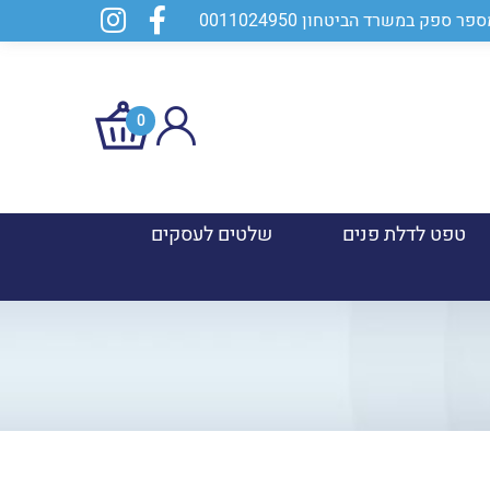
0
טפט לדלת פנים
שלטים לעסקים