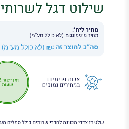
שילוט דגל לשרותי
מחיר ליח’:
מחיר מינימום:
₪
(לא כולל מע”מ)
סה”כ למוצר זה :
₪
(לא כולל מע”מ)
אכות פרימיום
זמן 
במחירים נמוכים
שעות
שלט דו צדדי הכוונה לחדרי שרותים כולל סמלים מעוצ