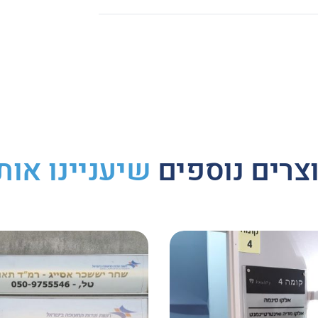
Whats
Li
צרים נוספים
שיעניינו אות