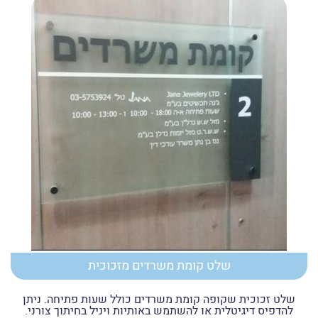
שלט קומת משרדים מזכוכית
שלט זכוכית שקופה קומת משרדים כולל שעות פתיחה. ניתן
להדפיס דיגיטלית או להשתמש באותיות ויניל בחיתוך צורני.