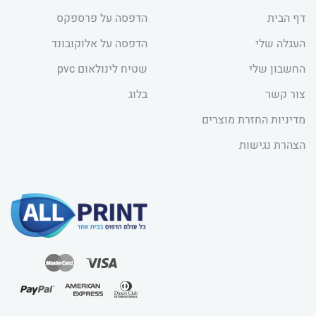
דף הבית
הדפסה על פרספקס
העגלה שלי
הדפסה על אלוקובונד
החשבון שלי
שטיח לינולאום pvc
צור קשר
בלוג
מדיניות החזרת מוצרים
הצהרת נגישות