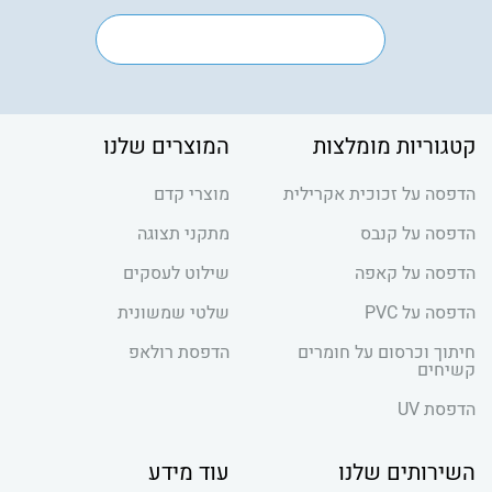
קטגוריות מומלצות
המוצרים שלנו
הדפסה על זכוכית אקרילית
מוצרי קדם
הדפסה על קנבס
מתקני תצוגה
הדפסה על קאפה
שילוט לעסקים
הדפסה על PVC
שלטי שמשונית
חיתוך וכרסום על חומרים
הדפסת רולאפ
קשיחים
הדפסת UV
השירותים שלנו
עוד מידע