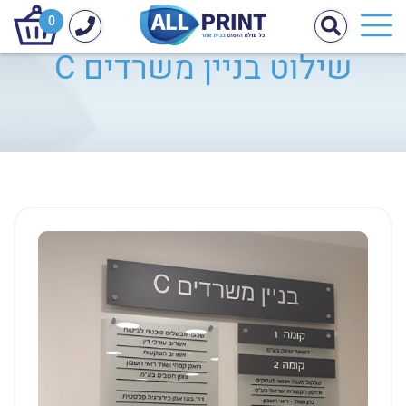
0
שילוט בניין משרדים C