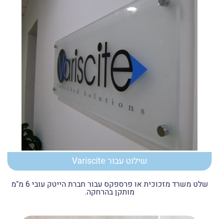
שילוט עבור Variscite
שלט משרד מזכוכית או פרספקס עבור חברת הייטק עובי 6 מ"מ
מותקן בהרחקה.