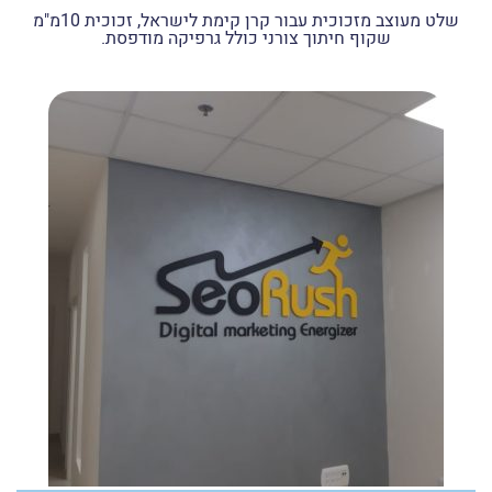
שלט מעוצב מזכוכית עבור קרן קימת לישראל, זכוכית 10מ"מ
שקוף חיתוך צורני כולל גרפיקה מודפסת.