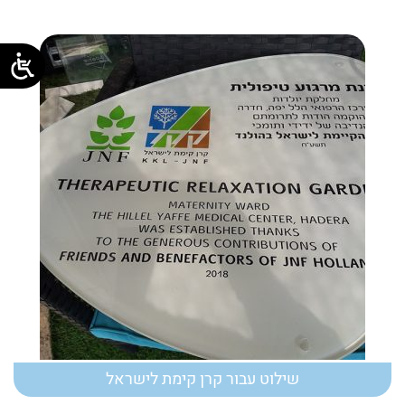
שילוט עבור קרן קימת לישראל