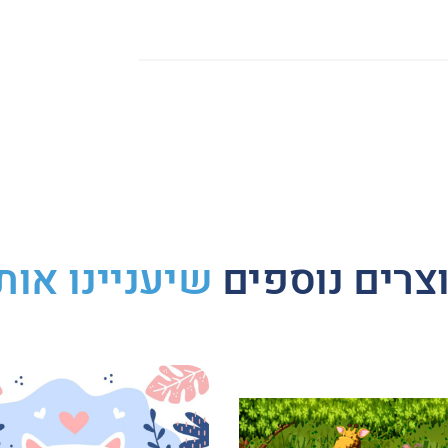
Whats
Li
צרים נוספים
שיעניינו אות