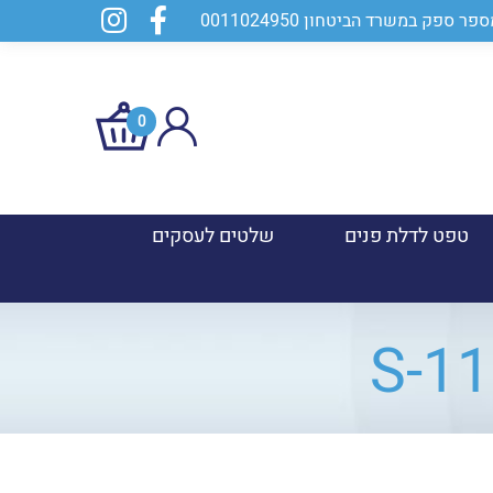
0
טפט לדלת פנים
שלטים לעסקים