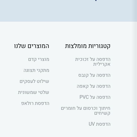
קטגוריות מומלצות
המוצרים שלנו
הדפסה על זכוכית
מוצרי קדם
אקרילית
מתקני תצוגה
הדפסה על קנבס
שילוט לעסקים
הדפסה על קאפה
שלטי שמשונית
הדפסה על PVC
הדפסת רולאפ
חיתוך וכרסום על חומרים
קשיחים
הדפסת UV