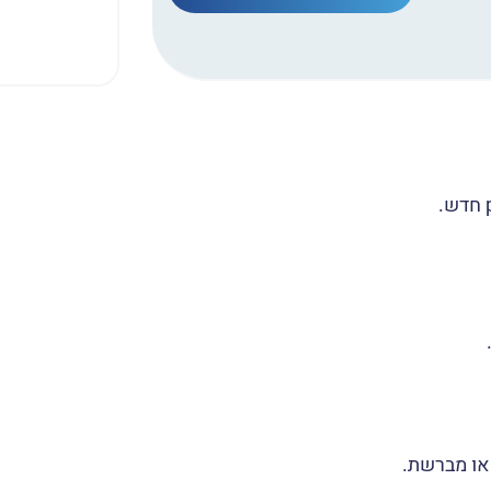
 או מברשת.