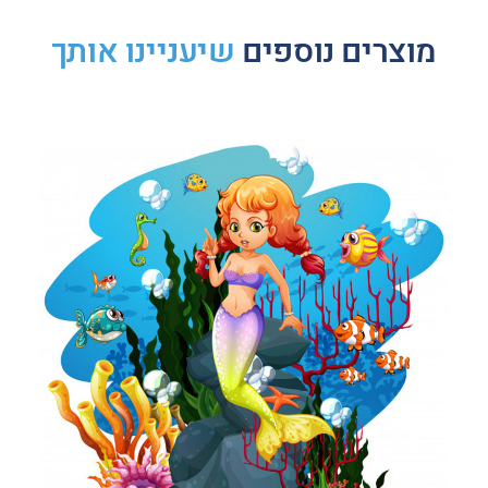
מוצרים נוספים
שיעניינו אותך