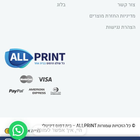
צור קשר
בלוג
מדיניות החזרת מוצרים
הצהרת נגישות
1
© כל הזכויות שמורות ALLPRINT – בית דפוס דיגיטלי
בניית אתרים