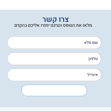
עד
צרו קשר
מלאו את הטופס ונציגנו יחזרו אליכם בהקדם