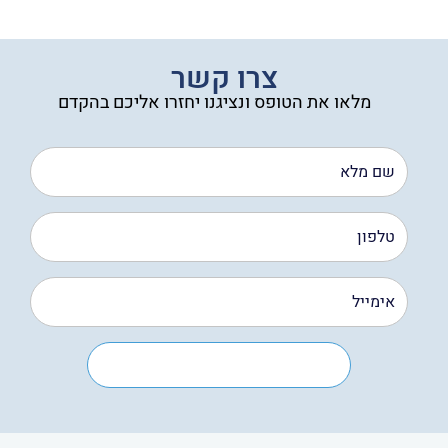
עד
צרו קשר
מלאו את הטופס ונציגנו יחזרו אליכם בהקדם