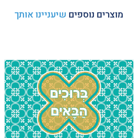
מוצרים נוספים
שיעניינו אותך