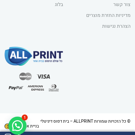
צור קשר
בלוג
מדיניות החזרת מוצרים
הצהרת נגישות
1
© כל הזכויות שמורות ALLPRINT – בית דפוס דיגיטלי
בניית אתרים