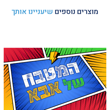
מוצרים נוספים
שיעניינו אותך