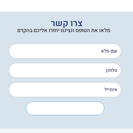
עד
צרו קשר
מלאו את הטופס ונציגנו יחזרו אליכם בהקדם