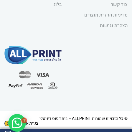
צור קשר
בלוג
מדיניות החזרת מוצרים
הצהרת נגישות
1
© כל הזכויות שמורות ALLPRINT – בית דפוס דיגיטלי
בניית אתרים