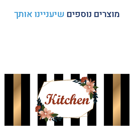
מוצרים נוספים
שיעניינו אותך