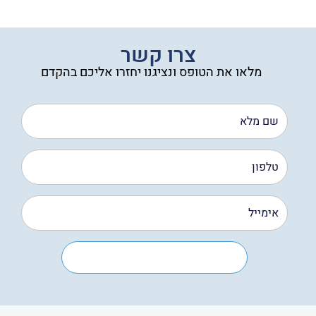
עד
צרו קשר
מלאו את הטופס ונציגנו יחזרו אליכם בהקדם