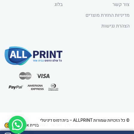
צור קשר
בלוג
מדיניות החזרת מוצרים
הצהרת נגישות
1
© כל הזכויות שמורות ALLPRINT – בית דפוס דיגיטלי
בניית אתרים