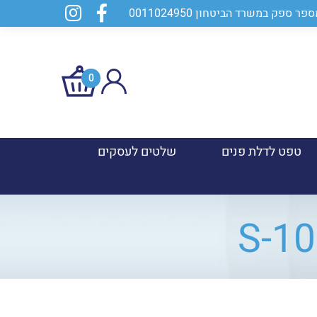
0
טפט לדלת פנים
שלטים לעסקים