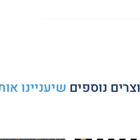
Whats
Li
צרים נוספים
שיעניינו אות