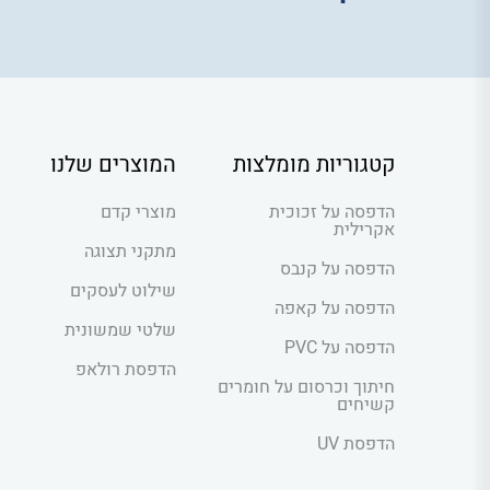
קטגוריות מומלצות
המוצרים שלנו
הדפסה על זכוכית
מוצרי קדם
אקרילית
מתקני תצוגה
הדפסה על קנבס
שילוט לעסקים
הדפסה על קאפה
שלטי שמשונית
הדפסה על PVC
הדפסת רולאפ
חיתוך וכרסום על חומרים
קשיחים
הדפסת UV