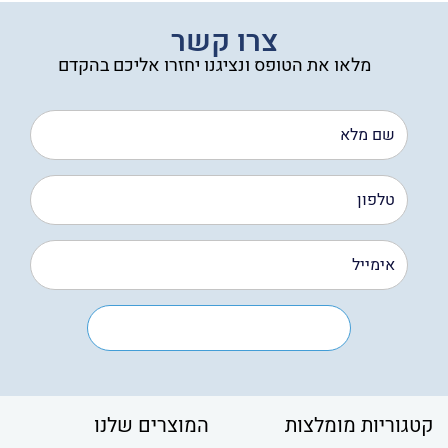
צרו קשר
מלאו את הטופס ונציגנו יחזרו אליכם בהקדם
קטגוריות מומלצות
המוצרים שלנו