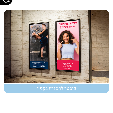
פוסטר למסגרת בקניון