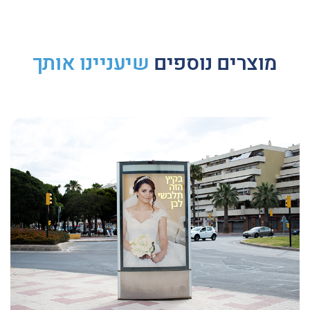
מוצרים נוספים
שיעניינו אותך