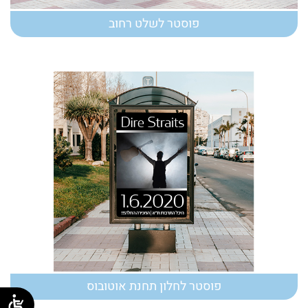
פוסטר לשלט רחוב
פוסטר לחלון תחנת אוטובוס