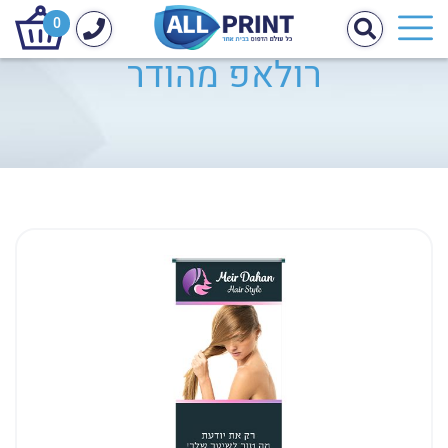
0
רולאפ מהודר