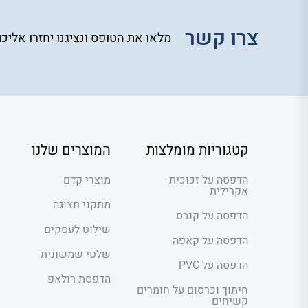
צרו קשר
מלאו את הטופס ונציגנו יחזרו אליכ
קטגוריות מומלצות
המוצרים שלנו
הדפסה על זכוכית
מוצרי קדם
אקרילית
מתקני תצוגה
הדפסה על קנבס
שילוט לעסקים
הדפסה על קאפה
שלטי שמשונית
הדפסה על PVC
הדפסת רולאפ
חיתוך וכרסום על חומרים
קשיחים