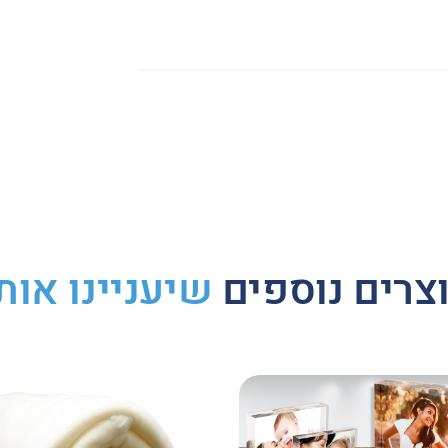
Whats
Li
צרים נוספים
שיעניינו אות