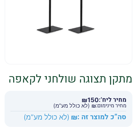
מתקן תצוגה שולחני לקאפה
מחיר ליח’:
₪
150
מחיר מינימום:
₪
(לא כולל מע”מ)
סה”כ למוצר זה :
₪
(לא כולל מע”מ)