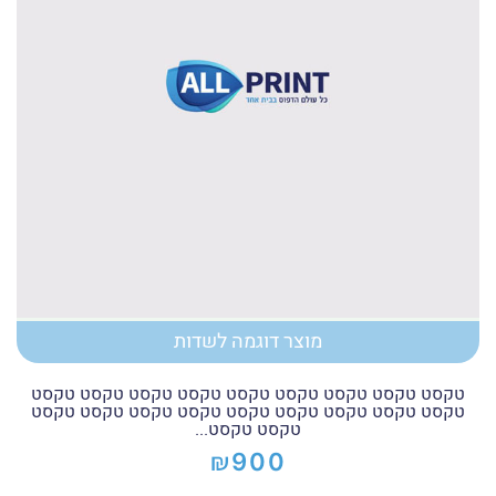
מוצר דוגמה לשדות
טקסט טקסט טקסט טקסט טקסט טקסט טקסט טקסט טקסט
טקסט טקסט טקסט טקסט טקסט טקסט טקסט טקסט טקסט
טקסט טקסט...
₪
900