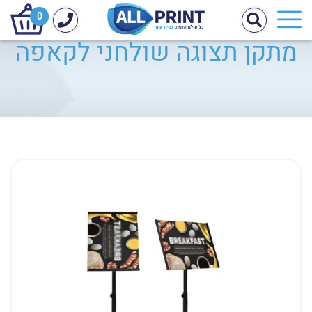
0
מתקן תצוגה שולחני לקאפה