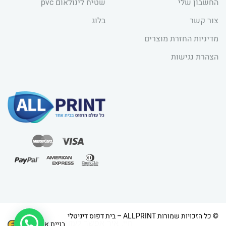
החשבון שלי
שטיח לינולאום pvc
צור קשר
בלוג
מדיניות החזרת מוצרים
הצהרת נגישות
1
© כל הזכויות שמורות ALLPRINT – בית דפוס דיגיטלי
בניית אתרים