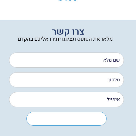
צרו קשר
מלאו את הטופס ונציגנו יחזרו אליכם בהקדם