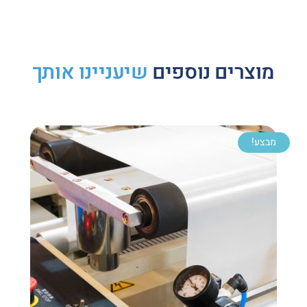
מוצרים נוספים
שיעניינו אותך
מבצע!