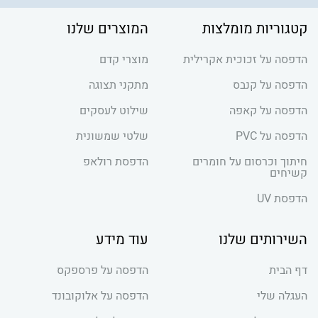
קטגוריות מומלצות
המוצרים שלנו
הדפסה על זכוכית אקרילית
מוצרי קדם
הדפסה על קנבס
מתקני תצוגה
הדפסה על קאפה
שילוט לעסקים
הדפסה על PVC
שלטי שמשונית
חיתוך וכרסום על חומרים
הדפסת רולאפ
קשיחים
הדפסת UV
השירותים שלנו
עוד מידע
דף הבית
הדפסה על פרספקס
העגלה שלי
הדפסה על אלוקובונד