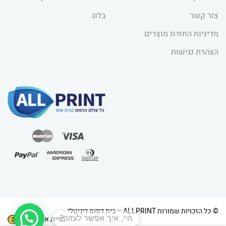
צור קשר
בלוג
מדיניות החזרת מוצרים
הצהרת נגישות
© כל הזכויות שמורות ALLPRINT – בית דפוס דיגיטלי
היי, איך אפשר לעזור?
בניית אתרים