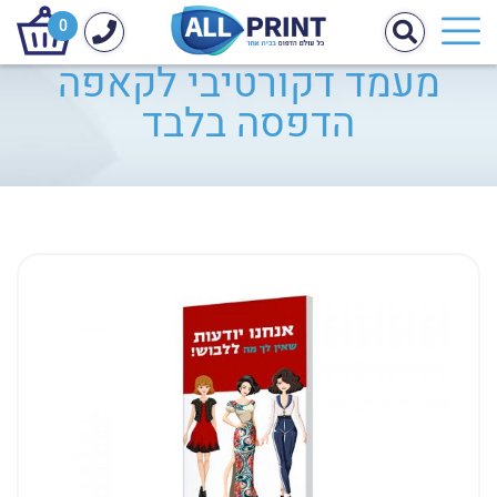
0
מעמד דקורטיבי לקאפה
הדפסה בלבד