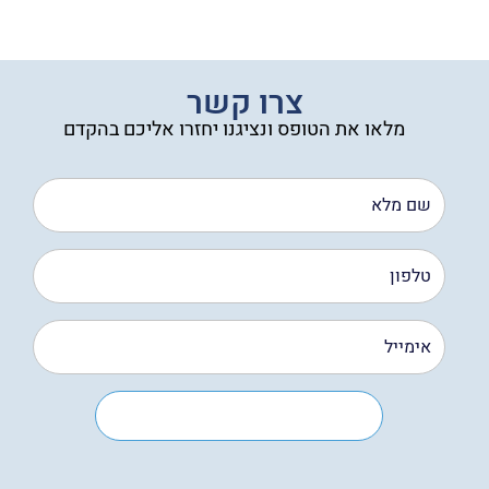
מחירים:
עד
צרו קשר
מלאו את הטופס ונציגנו יחזרו אליכם בהקדם