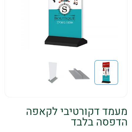
מעמד דקורטיבי לקאפה
הדפסה בלבד