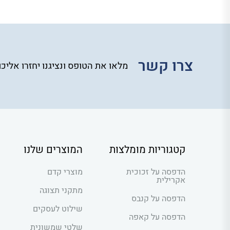
צרו קשר
מלאו את הטופס ונציגנו יחזרו אליכ
קטגוריות מומלצות
המוצרים שלנו
הדפסה על זכוכית
מוצרי קדם
אקרילית
מתקני תצוגה
הדפסה על קנבס
שילוט לעסקים
הדפסה על קאפה
שלטי שמשונית