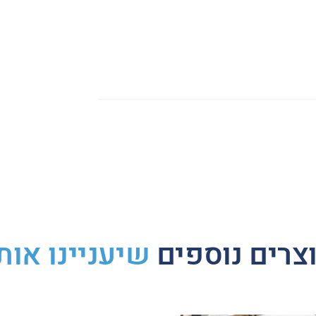
Whats
Li
צרים נוספים
שיעניינו אות