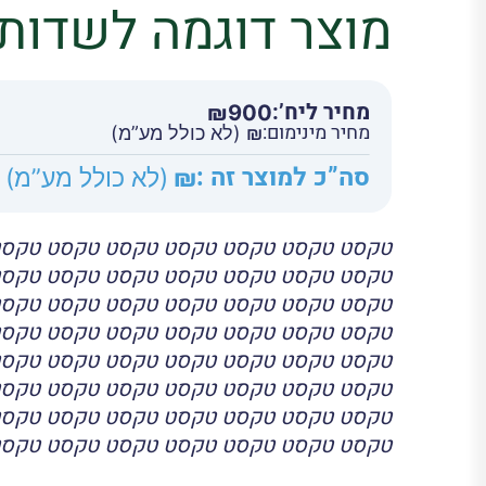
מוצר דוגמה לשדות
מחיר ליח’:
₪
900
מחיר מינימום:
₪
(לא כולל מע”מ)
סה”כ למוצר זה :
₪
(לא כולל מע”מ)
טקסט טקסט טקסט טקסט טקסט טקסט טקסט
טקסט טקסט טקסט טקסט טקסט טקסט טקסט
טקסט טקסט טקסט טקסט טקסט טקסט טקסט
טקסט טקסט טקסט טקסט טקסט טקסט טקסט
טקסט טקסט טקסט טקסט טקסט טקסט טקסט
טקסט טקסט טקסט טקסט טקסט טקסט טקסט
טקסט טקסט טקסט טקסט טקסט טקסט טקסט
טקסט טקסט טקסט טקסט טקסט טקסט טקסט