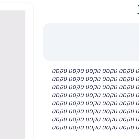
 טקסט טקסט טקסט טקסט טקסט
 טקסט טקסט טקסט טקסט טקסט
 טקסט טקסט טקסט טקסט טקסט
 טקסט טקסט טקסט טקסט טקסט
 טקסט טקסט טקסט טקסט טקסט
 טקסט טקסט טקסט טקסט טקסט
 טקסט טקסט טקסט טקסט טקסט
 טקסט טקסט טקסט טקסט טקסט