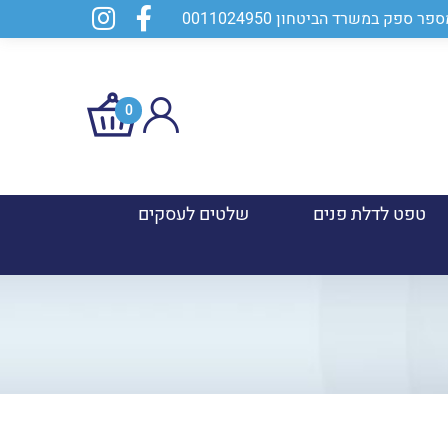
0
טפט לדלת פנים
שלטים לעסקים