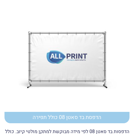
הדפסת בד סאטן 08 כולל תפירה
הדפסות בד סאטן 08 לפי מידה מבוקשת למתקן מולטי קיוב. כולל