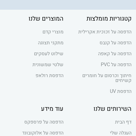
קטגוריות מומלצות
המוצרים שלנו
הדפסה על זכוכית אקרילית
מוצרי קדם
הדפסה על קנבס
מתקני תצוגה
הדפסה על קאפה
שילוט לעסקים
הדפסה על PVC
שלטי שמשונית
חיתוך וכרסום על חומרים
הדפסת רולאפ
קשיחים
הדפסת UV
השירותים שלנו
עוד מידע
דף הבית
הדפסה על פרספקס
העגלה שלי
הדפסה על אלוקובונד