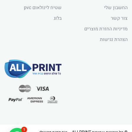
החשבון שלי
שטיח לינולאום pvc
צור קשר
בלוג
מדיניות החזרת מוצרים
הצהרת נגישות
1