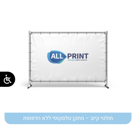
מולטי קיוב – מתקן טלסקופי ללא הדפסות