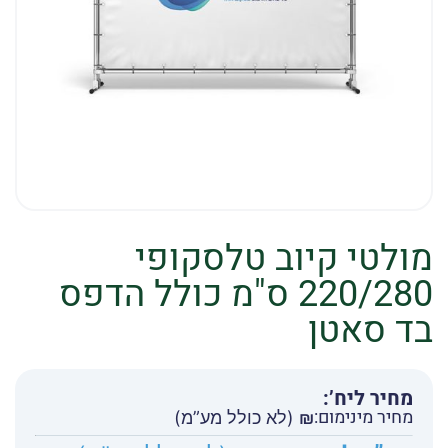
מולטי קיוב טלסקופי
220/280 ס"מ כולל הדפס
בד סאטן
מחיר ליח’:
מחיר מינימום:
₪
(לא כולל מע”מ)