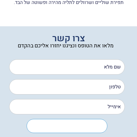
תפירת שוליים ושרוולים לתליה מהירה ופשוטה של הבד.
צרו קשר
מלאו את הטופס ונציגנו יחזרו אליכם בהקדם