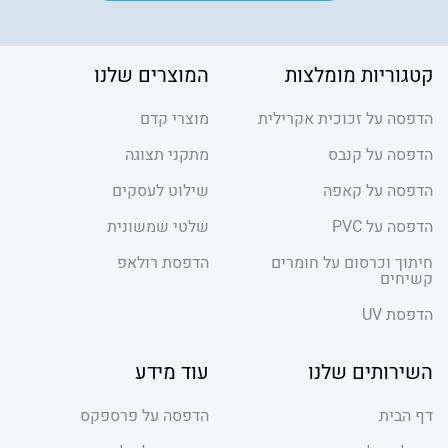
קטגוריות מומלצות
המוצרים שלנו
הדפסה על זכוכית אקרילית
מוצרי קדם
הדפסה על קנבס
מתקני תצוגה
הדפסה על קאפה
שילוט לעסקים
הדפסה על PVC
שלטי שמשונית
חיתוך וכרסום על חומרים
הדפסת רולאפ
קשיחים
הדפסת UV
השירותים שלנו
עוד מידע
דף הבית
הדפסה על פרספקס