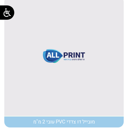
מובייל דו צדדי PVC עובי 2 מ"מ