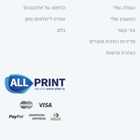
העגלה שלי
הדפסה על אלוקובונד
החשבון שלי
שטיח לינולאום pvc
צור קשר
בלוג
מדיניות החזרת מוצרים
הצהרת נגישות