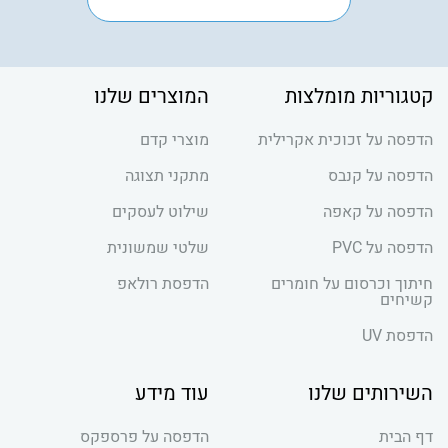
קטגוריות מומלצות
המוצרים שלנו
הדפסה על זכוכית אקרילית
מוצרי קדם
הדפסה על קנבס
מתקני תצוגה
הדפסה על קאפה
שילוט לעסקים
הדפסה על PVC
שלטי שמשונית
חיתוך וכרסום על חומרים
הדפסת רולאפ
קשיחים
הדפסת UV
השירותים שלנו
עוד מידע
דף הבית
הדפסה על פרספקס