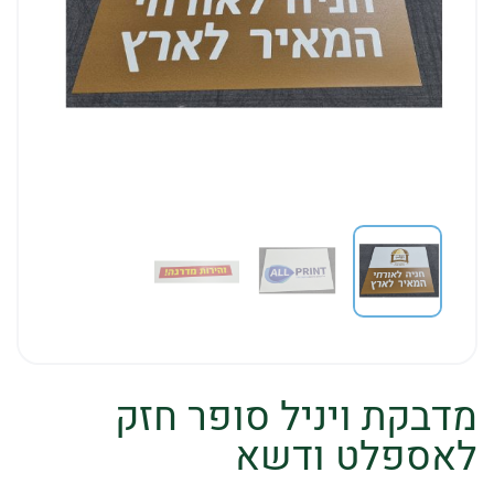
מדבקת ויניל סופר חזק
לאספלט ודשא