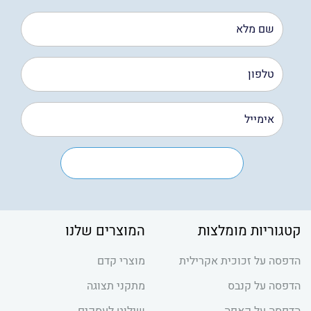
קטגוריות מומלצות
המוצרים שלנו
הדפסה על זכוכית אקרילית
מוצרי קדם
הדפסה על קנבס
מתקני תצוגה