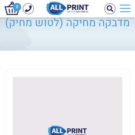
0
מדבקה מחיקה (לטוש מחיק)