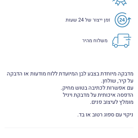
זמן ייצור של 24 שעות
משלוח מהיר
מדבקה מיוחדת בצבע לבן המיועדת ללוח מודעות או הדבקה
על קיר, שולחן.
עם אפשרות לכתיבה בטוש מחיק.
הדפסה איכותית על מדבקת ויניל
מומלץ לעיצוב פנים.
ניקוי עם ספוג רטוב או בד.