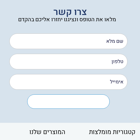
צרו קשר
מלאו את הטופס ונציגנו יחזרו אליכם בהקדם
קטגוריות מומלצות
המוצרים שלנו