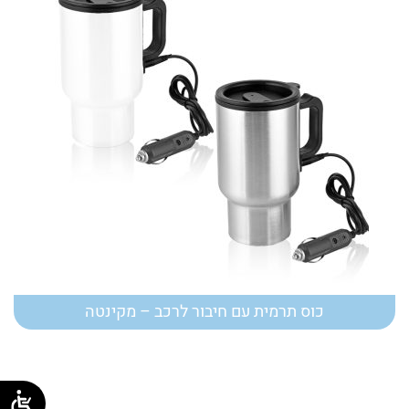
כוס תרמית עם חיבור לרכב – מקינטה