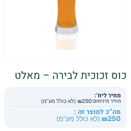
כוס זכוכית לבירה – מאלט
מחיר ליח’:
מחיר מינימום:
250
₪
(לא כולל מע”מ)
סה”כ למוצר זה :
250
₪
(לא כולל מע”מ)