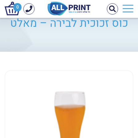
0
כוס זכוכית לבירה – מאלט