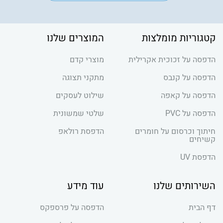
קטגוריות מומלצות
המוצרים שלנו
הדפסה על זכוכית אקרילית
מוצרי קדם
הדפסה על קנבס
מתקני תצוגה
הדפסה על קאפה
שילוט לעסקים
הדפסה על PVC
שלטי שמשונית
חיתוך וכרסום על חומרים
הדפסת רולאפ
קשיחים
הדפסת UV
השירותים שלנו
עוד מידע
דף הבית
הדפסה על פרספקס