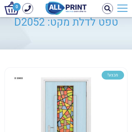
0
טפט לדלת מקט: D2052
מבצע!