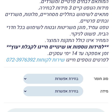
המותאם לבתים פרטיים ומשרדים.
מידות הטפט קיים 3 מידות לבחירה.
מתאים לשימוש בחללים מסחריים, מלונות, משרדים
ובתים פרטיים.
טפט עמיד, מוגן משריטות ובטוח לשימוש בכל חדרי
הבית. פשוט לניקוי.
המחיר אינו כולל התקנת המוצר.
**למידות נוספות או שינויים חייגו לקבלת יעוץ**
זמן אספקה עד 14 ימי עסקים.
לפרטים נוספים חייגו
שירות לקוחות 072-3976392
סוג חומר
מידה