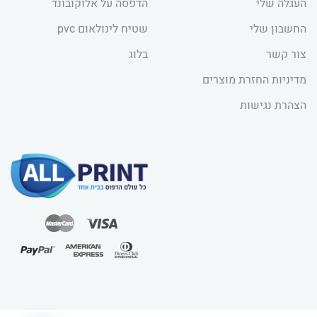
העגלה שלי
הדפסה על אלוקובונד
החשבון שלי
שטיח לינולאום pvc
צור קשר
בלוג
מדיניות החזרת מוצרים
הצהרת נגישות