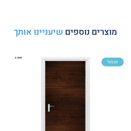
מוצרים נוספים
שיעניינו אותך
מבצע!