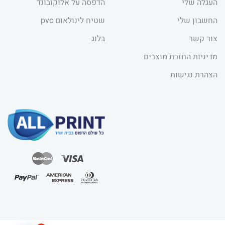
העגלה שלי
הדפסה על אלוקובונד
החשבון שלי
שטיח לינולאום pvc
צור קשר
בלוג
מדיניות החזרת מוצרים
הצהרת נגישות