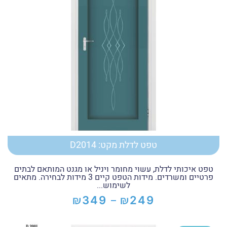
טפט לדלת מקט: D2014
טפט איכותי לדלת, עשוי מחומר ויניל או מגנט המותאם לבתים
פרטיים ומשרדים. מידות הטפט קיים 3 מידות לבחירה. מתאים
לשימוש...
₪
₪
349
249
–
טווח
מחירים: