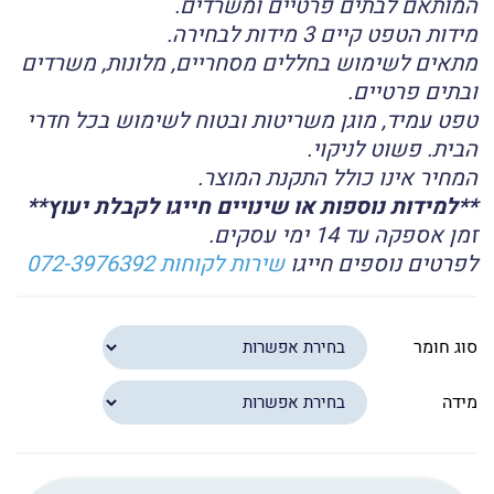
המותאם לבתים פרטיים ומשרדים.
מידות הטפט קיים 3 מידות לבחירה.
מתאים לשימוש בחללים מסחריים, מלונות, משרדים
ובתים פרטיים.
טפט עמיד, מוגן משריטות ובטוח לשימוש בכל חדרי
הבית. פשוט לניקוי.
המחיר אינו כולל התקנת המוצר.
**למידות נוספות או שינויים חייגו לקבלת יעוץ**
זמן אספקה עד 14 ימי עסקים.
לפרטים נוספים חייגו
שירות לקוחות 072-3976392
סוג חומר
מידה