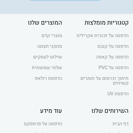
קטגוריות מומלצות
המוצרים שלנו
הדפסה על זכוכית אקרילית
מוצרי קדם
הדפסה על קנבס
מתקני תצוגה
הדפסה על קאפה
שילוט לעסקים
הדפסה על PVC
שלטי שמשונית
חיתוך וכרסום על חומרים
הדפסת רולאפ
קשיחים
הדפסת UV
השירותים שלנו
עוד מידע
דף הבית
הדפסה על פרספקס