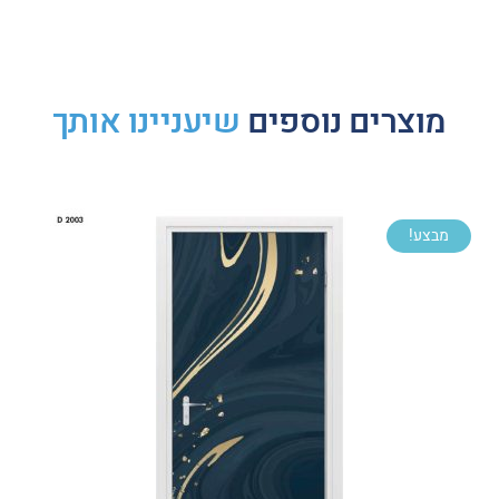
מוצרים נוספים
שיעניינו אותך
מבצע!