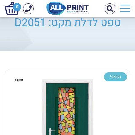
0
טפט לדלת מקט: D2051
מבצע!