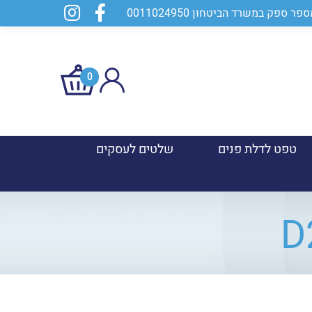
0
טפט לדלת פנים
שלטים לעסקים