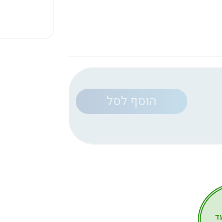
הוסף לסל
עד