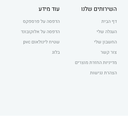
השירותים שלנו
עוד מידע
דף הבית
הדפסה על פרספקס
העגלה שלי
הדפסה על אלוקובונד
החשבון שלי
שטיח לינולאום pvc
צור קשר
בלוג
מדיניות החזרת מוצרים
הצהרת נגישות