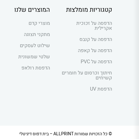
קטגוריות מומלצות
המוצרים שלנו
הדפסה על זכוכית
מוצרי קדם
אקרילית
מתקני תצוגה
הדפסה על קנבס
שילוט לעסקים
הדפסה על קאפה
שלטי שמשונית
הדפסה על PVC
הדפסת רולאפ
חיתוך וכרסום על חומרים
קשיחים
הדפסת UV
© כל הזכויות שמורות ALLPRINT – בית דפוס דיגיטלי