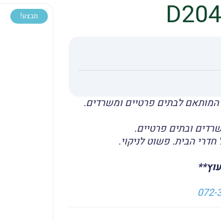
מבצע!
ט המותאם לבתים פרטיים ומשרדים.
רדים ובתים פרטיים.
חדרי הבית. פשוט לניקוי.
עוץ**