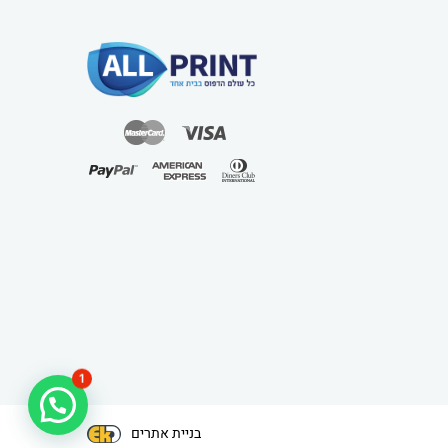
1
בניית אתרים