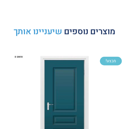
מוצרים נוספים
שיעניינו אותך
מבצע!