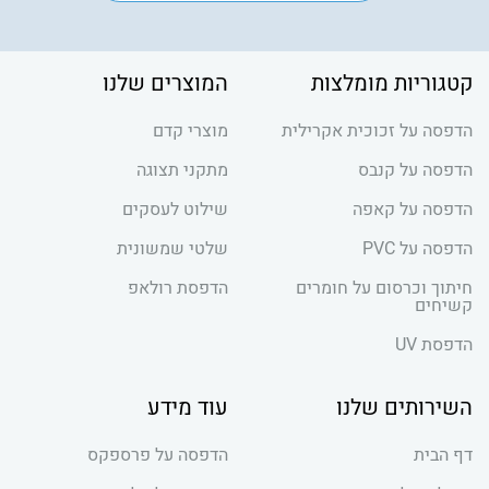
קטגוריות מומלצות
המוצרים שלנו
הדפסה על זכוכית אקרילית
מוצרי קדם
הדפסה על קנבס
מתקני תצוגה
הדפסה על קאפה
שילוט לעסקים
הדפסה על PVC
שלטי שמשונית
חיתוך וכרסום על חומרים
הדפסת רולאפ
קשיחים
הדפסת UV
השירותים שלנו
עוד מידע
דף הבית
הדפסה על פרספקס