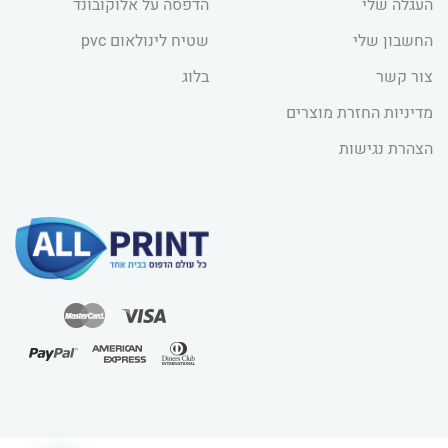
העגלה שלי
הדפסה על אלוקובונד
החשבון שלי
שטיח לינולאום pvc
צור קשר
בלוג
מדיניות החזרת מוצרים
הצהרת נגישות