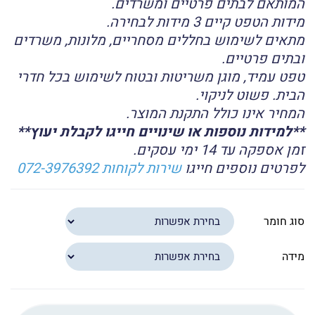
המותאם לבתים פרטיים ומשרדים.
מידות הטפט קיים 3 מידות לבחירה.
מתאים לשימוש בחללים מסחריים, מלונות, משרדים
ובתים פרטיים.
טפט עמיד, מוגן משריטות ובטוח לשימוש בכל חדרי
הבית. פשוט לניקוי.
המחיר אינו כולל התקנת המוצר.
**למידות נוספות או שינויים חייגו לקבלת יעוץ**
זמן אספקה עד 14 ימי עסקים.
לפרטים נוספים חייגו
שירות לקוחות 072-3976392
סוג חומר
מידה