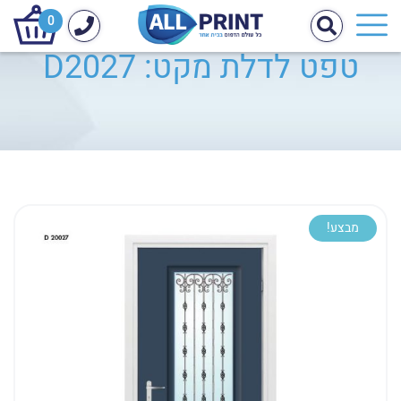
0
טפט לדלת מקט: D2027
מבצע!