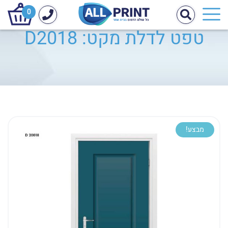
0
טפט לדלת מקט: D2018
מבצע!