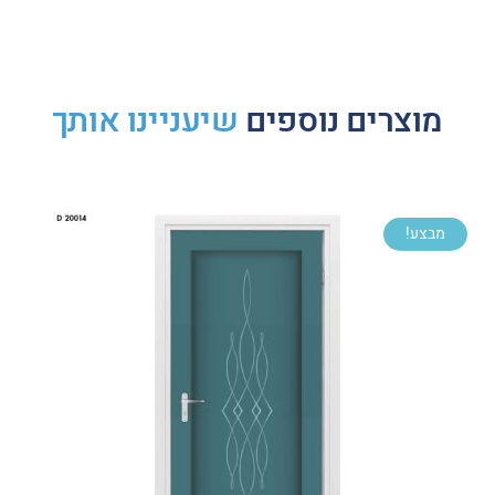
מוצרים נוספים
שיעניינו אותך
מבצע!