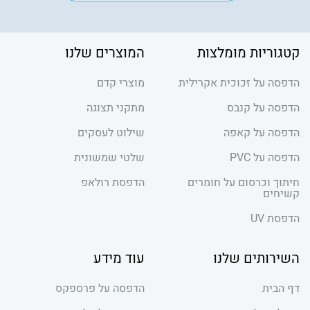
קטגוריות מומלצות
המוצרים שלנו
הדפסה על זכוכית אקרילית
מוצרי קדם
הדפסה על קנבס
מתקני תצוגה
הדפסה על קאפה
שילוט לעסקים
הדפסה על PVC
שלטי שמשונית
חיתוך וכרסום על חומרים
הדפסת רולאפ
קשיחים
הדפסת UV
השירותים שלנו
עוד מידע
דף הבית
הדפסה על פרספקס