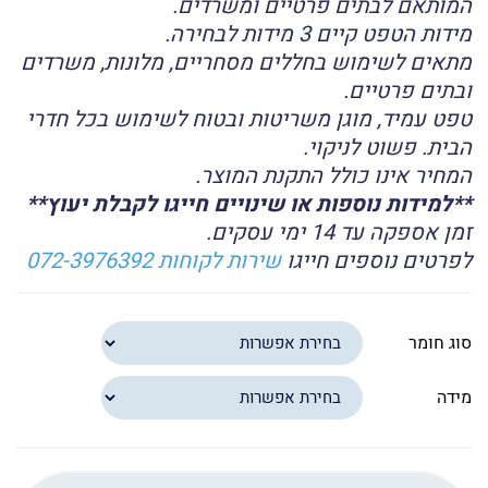
המותאם לבתים פרטיים ומשרדים.
מידות הטפט קיים 3 מידות לבחירה.
מתאים לשימוש בחללים מסחריים, מלונות, משרדים
ובתים פרטיים.
טפט עמיד, מוגן משריטות ובטוח לשימוש בכל חדרי
הבית. פשוט לניקוי.
המחיר אינו כולל התקנת המוצר.
**למידות נוספות או שינויים חייגו לקבלת יעוץ**
זמן אספקה עד 14 ימי עסקים.
לפרטים נוספים חייגו
שירות לקוחות 072-3976392
סוג חומר
מידה