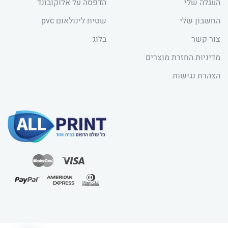
העגלה שלי
הדפסה על אלוקובונד
החשבון שלי
שטיח לינולאום pvc
צור קשר
בלוג
מדיניות החזרת מוצרים
הצהרת נגישות