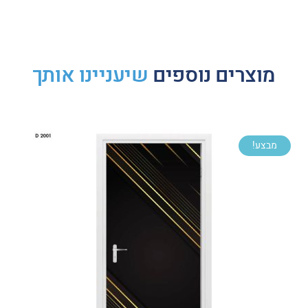
מוצרים נוספים
שיעניינו אותך
מבצע!