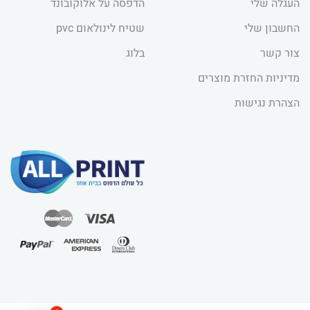
העגלה שלי
הדפסה על אלוקובונד
החשבון שלי
שטיח לינולאום pvc
צור קשר
בלוג
מדיניות החזרת מוצרים
הצהרת נגישות