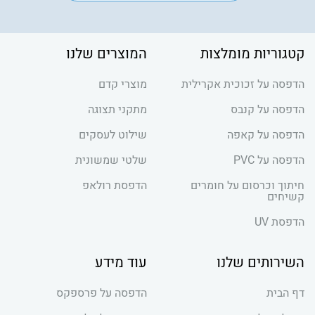
קטגוריות מומלצות
המוצרים שלנו
הדפסה על זכוכית אקרילית
מוצרי קדם
הדפסה על קנבס
מתקני תצוגה
הדפסה על קאפה
שילוט לעסקים
הדפסה על PVC
שלטי שמשונית
חיתוך וכרסום על חומרים
הדפסת רולאפ
קשיחים
הדפסת UV
השירותים שלנו
עוד מידע
דף הבית
הדפסה על פרספקס