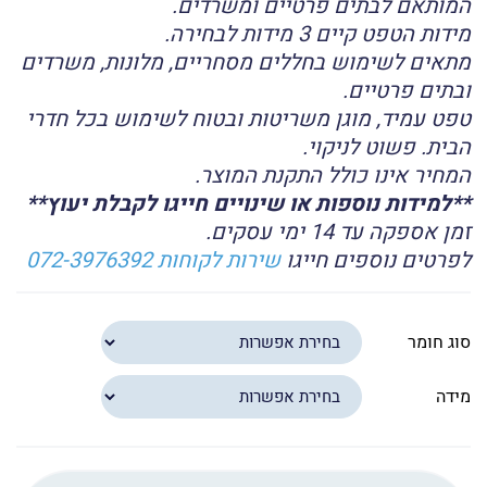
המותאם לבתים פרטיים ומשרדים.
מידות הטפט קיים 3 מידות לבחירה.
מתאים לשימוש בחללים מסחריים, מלונות, משרדים
ובתים פרטיים.
טפט עמיד, מוגן משריטות ובטוח לשימוש בכל חדרי
הבית. פשוט לניקוי.
המחיר אינו כולל התקנת המוצר.
**למידות נוספות או שינויים חייגו לקבלת יעוץ**
זמן אספקה עד 14 ימי עסקים.
לפרטים נוספים חייגו
שירות לקוחות 072-3976392
סוג חומר
מידה