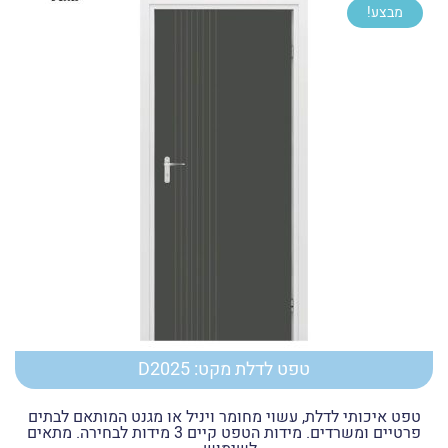
מבצע!
עד
טפט לדלת מקט: D2025
טפט איכותי לדלת, עשוי מחומר ויניל או מגנט המותאם לבתים
פרטיים ומשרדים. מידות הטפט קיים 3 מידות לבחירה. מתאים