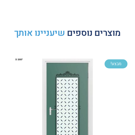
מוצרים נוספים
שיעניינו אותך
מבצע!