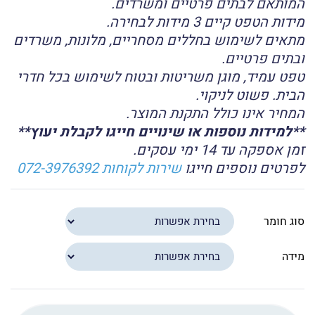
המותאם לבתים פרטיים ומשרדים.
מידות הטפט קיים 3 מידות לבחירה.
מתאים לשימוש בחללים מסחריים, מלונות, משרדים
ובתים פרטיים.
טפט עמיד, מוגן משריטות ובטוח לשימוש בכל חדרי
הבית. פשוט לניקוי.
המחיר אינו כולל התקנת המוצר.
**למידות נוספות או שינויים חייגו לקבלת יעוץ**
זמן אספקה עד 14 ימי עסקים.
לפרטים נוספים חייגו
שירות לקוחות 072-3976392
סוג חומר
מידה