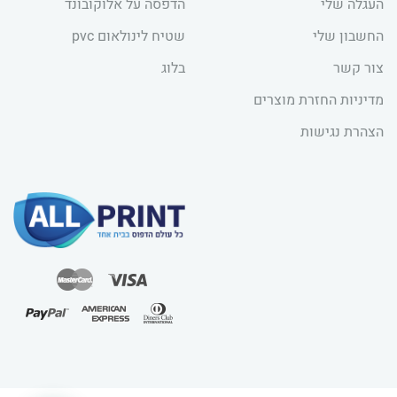
העגלה שלי
הדפסה על אלוקובונד
החשבון שלי
שטיח לינולאום pvc
צור קשר
בלוג
מדיניות החזרת מוצרים
הצהרת נגישות