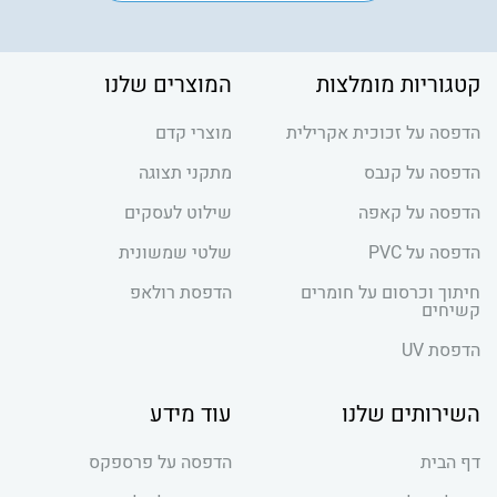
קטגוריות מומלצות
המוצרים שלנו
הדפסה על זכוכית אקרילית
מוצרי קדם
הדפסה על קנבס
מתקני תצוגה
הדפסה על קאפה
שילוט לעסקים
הדפסה על PVC
שלטי שמשונית
חיתוך וכרסום על חומרים
הדפסת רולאפ
קשיחים
הדפסת UV
השירותים שלנו
עוד מידע
דף הבית
הדפסה על פרספקס