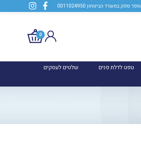
0
טפט לדלת פנים
שלטים לעסקים