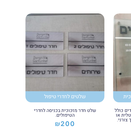
כית
שלטים לחדרי טיפול
ים כולל
שלט חדר מזכוכית בכניסה לחדרי
טלית או
הטיפולים.
צורני.
₪
200