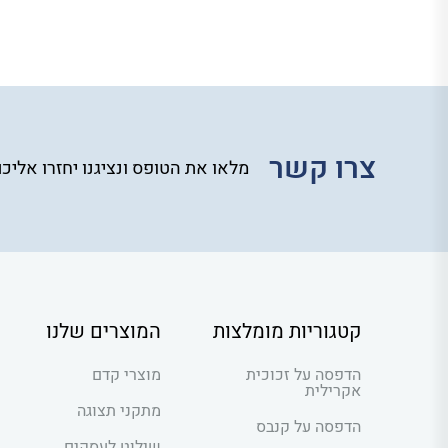
צרו קשר
מלאו את הטופס ונציגנו יחזרו אליכ
קטגוריות מומלצות
המוצרים שלנו
הדפסה על זכוכית
מוצרי קדם
אקרילית
מתקני תצוגה
הדפסה על קנבס
שילוט לעסקים