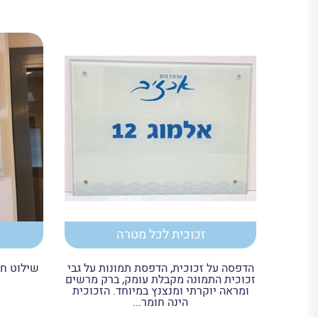
זכוכית לכל מטרה
הדפסה על זכוכית, הדפסת תמונות על גבי
שילוט חב
זכוכית התמונה מקבלת עומק, ברק מרשים
ומראה יוקרתי ומנצנץ במיוחד. הזכוכית
הינה חומר...