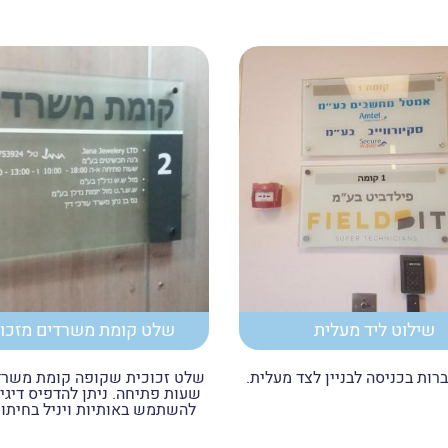
שילוט ליד מעלית
שלט קומת משרדים מזכו
רות בכניסה לבניין לצד מעלית.
שלט זכוכית שקופה קומת משרד
שעות פתיחה. ניתן להדפיס דיגי
להשתמש באותיות ויניל בחיתוך 