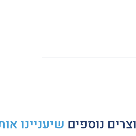
Whats
Li
צרים נוספים
שיעניינו אות