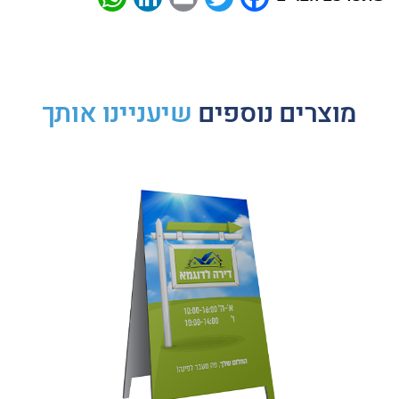
מוצרים נוספים
שיעניינו אותך