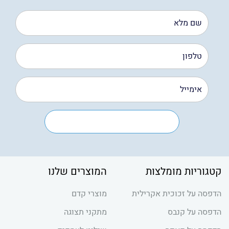
קטגוריות מומלצות
המוצרים שלנו
הדפסה על זכוכית אקרילית
מוצרי קדם
הדפסה על קנבס
מתקני תצוגה