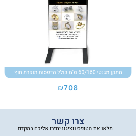
מתקן מגנטי 60/160 ס"מ כולל הדפסות תוצרת חוץ
₪
708
צרו קשר
מלאו את הטופס ונציגנו יחזרו אליכם בהקדם