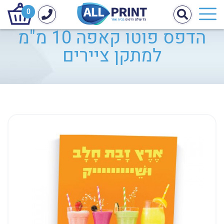
0
הדפס פוטו קאפה 10 מ"מ
למתקן ציירים