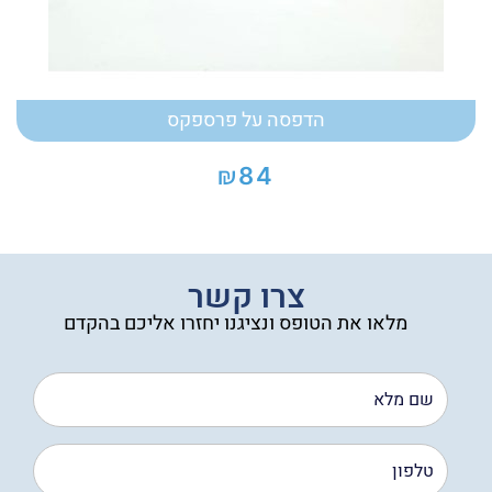
הדפסה על פרספקס
₪
84
צרו קשר
מלאו את הטופס ונציגנו יחזרו אליכם בהקדם