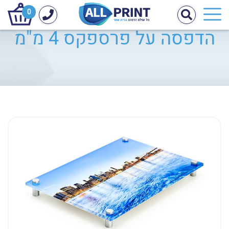
0
הדפסה על פרספקס 4 מ"מ