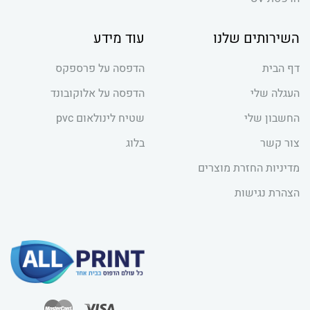
השירותים שלנו
עוד מידע
דף הבית
הדפסה על פרספקס
העגלה שלי
הדפסה על אלוקובונד
החשבון שלי
שטיח לינולאום pvc
צור קשר
בלוג
מדיניות החזרת מוצרים
הצהרת נגישות