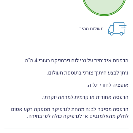
משלוח מהיר
הדפסת איכותית על גבי לוח פרספקס בעובי 4 מ"מ.
ניתן לבצע חיתוך צורני בתוספת תשלום.
אופציה לחורי תליה.
הדפסה אחורית או קדמית למראה יוקרתי.
הדפסת מסיכה לבנה מתחת לגרפיקה מספקת רקע אטום
לחלק מהאלמנטים או לגרפיקה כולה לפי בחירה.