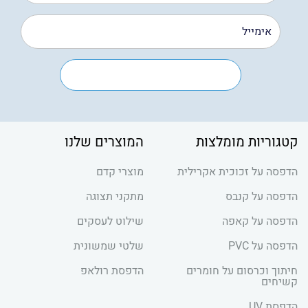
קטגוריות מומלצות
המוצרים שלנו
הדפסה על זכוכית אקרילית
מוצרי קדם
הדפסה על קנבס
מתקני תצוגה
הדפסה על קאפה
שילוט לעסקים
הדפסה על PVC
שלטי שמשונית
חיתוך וכרסום על חומרים
הדפסת רולאפ
קשיחים
הדפסת UV