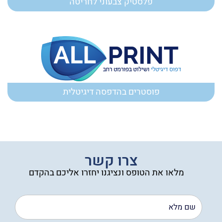
פלסטיק צבעוני לחריטה
פוסטרים בהדפסה דיגיטלית
צרו קשר
מלאו את הטופס ונציגנו יחזרו אליכם בהקדם