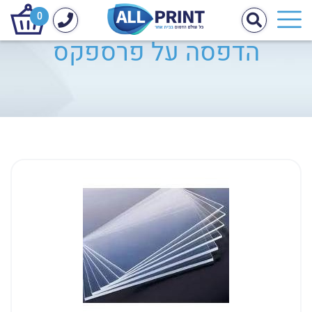
0
הדפסה על פרספקס