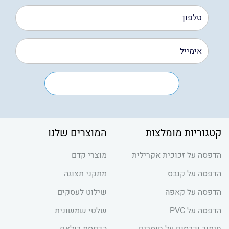
קטגוריות מומלצות
המוצרים שלנו
הדפסה על זכוכית אקרילית
מוצרי קדם
הדפסה על קנבס
מתקני תצוגה
הדפסה על קאפה
שילוט לעסקים
הדפסה על PVC
שלטי שמשונית