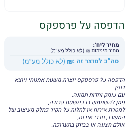
הדפסה על פרספקס
מחיר ליח’:
מחיר מינימום:
₪
(לא כולל מע”מ)
סה”כ למוצר זה :
₪
(לא כולל מע”מ)
הדפסה על פרספקס יוצרת משטח אמנותי ויוצא
דופן
עם עומק וחדות תמונה.
ניתן להשתמש בו כמשטח עבודה,
למטרת אירוח או לתלות על הקיר כחלק מעיצוב של
המשרד, חדרי אירוח,
אולם תצוגה או בביתן בתערוכה.