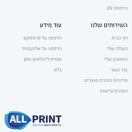
הדפסת UV
השירותים שלנו
עוד מידע
דף הבית
הדפסה על פרספקס
העגלה שלי
הדפסה על אלוקובונד
החשבון שלי
שטיח לינולאום pvc
צור קשר
בלוג
מדיניות החזרת מוצרים
הצהרת נגישות