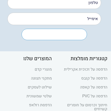
קטגוריות מומלצות
המוצרים שלנו
הדפסה על זכוכית אקרילית
מוצרי קדם
הדפסה על קנבס
מתקני תצוגה
הדפסה על קאפה
שילוט לעסקים
הדפסה על PVC
שלטי שמשונית
חיתוך וכרסום על חומרים
הדפסת רולאפ
קשיחים