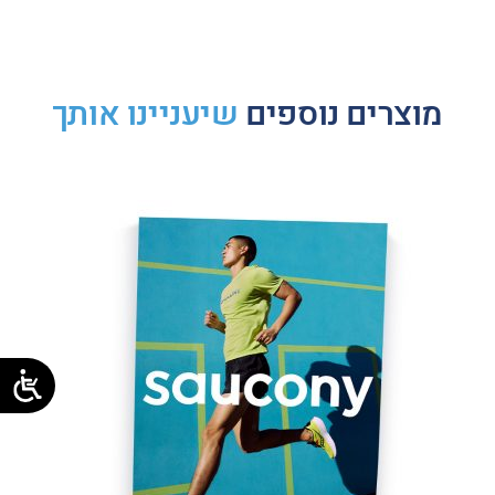
מוצרים נוספים
שיעניינו אותך