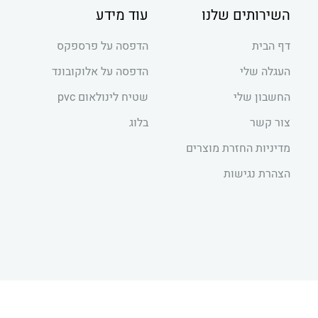
השירותים שלנו
עוד מידע
דף הבית
הדפסה על פרספקס
העגלה שלי
הדפסה על אלוקובונד
החשבון שלי
שטיח לינולאום pvc
צור קשר
בלוג
מדיניות החזרת מוצרים
הצהרת נגישות