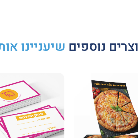
צרים נוספים
שיעניינו אות