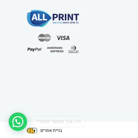
1
בניית אתרים