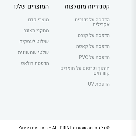
קטגוריות מומלצות
המוצרים שלנו
הדפסה על זכוכית
מוצרי קדם
אקרילית
מתקני תצוגה
הדפסה על קנבס
שילוט לעסקים
הדפסה על קאפה
שלטי שמשונית
הדפסה על PVC
הדפסת רולאפ
חיתוך וכרסום על חומרים
קשיחים
הדפסת UV
© כל הזכויות שמורות ALLPRINT – בית דפוס דיגיטלי