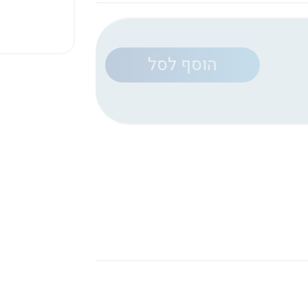
הוסף לסל
Whats
Li