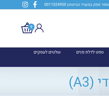
0
טפט לדלת פנים
שלטים לעסקים