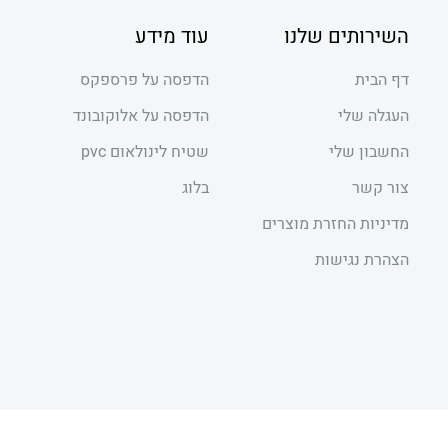
השירותים שלנו
עוד מידע
דף הבית
הדפסה על פרספקס
העגלה שלי
הדפסה על אלוקובונד
החשבון שלי
שטיח לינולאום pvc
צור קשר
בלוג
מדיניות החזרת מוצרים
הצהרת נגישות