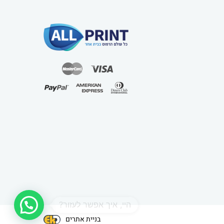
1
בניית אתרים