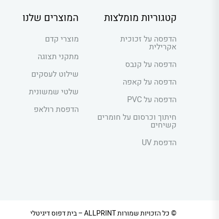
קטגוריות מומלצות
המוצרים שלנו
הדפסה על זכוכית
מוצרי קדם
אקרילית
מתקני תצוגה
הדפסה על קנבס
שילוט לעסקים
הדפסה על קאפה
שלטי שמשונית
הדפסה על PVC
הדפסת רולאפ
חיתוך וכרסום על חומרים
קשיחים
הדפסת UV
© כל הזכויות שמורות ALLPRINT – בית דפוס דיגיטלי