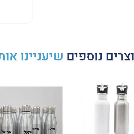
Whats
Li
צרים נוספים
שיעניינו אות