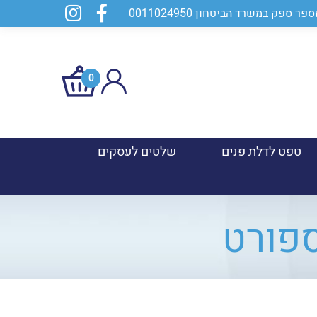
0
טפט לדלת פנים
שלטים לעסקים
ספורט