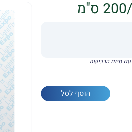
עם סיום הרכישה
הוסף לסל