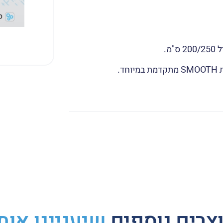
.
Whats
Li
צרים נוספים
שיעניינו אות