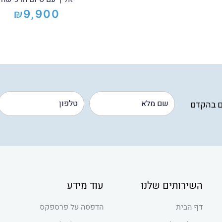
₪
9,900
ם בהקדם
השירותים שלנו
עוד מידע
דף הבית
הדפסה על פרספקס