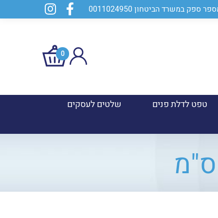
0
טפט לדלת פנים
שלטים לעסקים