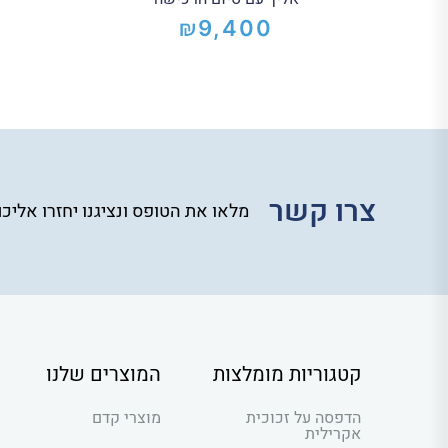
₪
9,400
צרו קשר
מלאו את הטופס ונציגנו יחזרו אליכ
קטגוריות מומלצות
המוצרים שלנו
הדפסה על זכוכית
מוצרי קדם
אקרילית