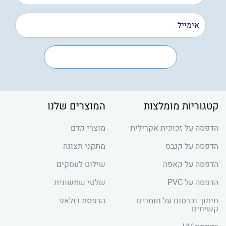
קטגוריות מומלצות
המוצרים שלנו
הדפסה על זכוכית אקרילית
מוצרי קדם
הדפסה על קנבס
מתקני תצוגה
הדפסה על קאפה
שילוט לעסקים
הדפסה על PVC
שלטי שמשונית
חיתוך וכרסום על חומרים
הדפסת רולאפ
קשיחים