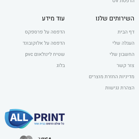
הדפסת UV
השירותים שלנו
עוד מידע
דף הבית
הדפסה על פרספקס
העגלה שלי
הדפסה על אלוקובונד
החשבון שלי
שטיח לינולאום pvc
צור קשר
בלוג
מדיניות החזרת מוצרים
הצהרת נגישות