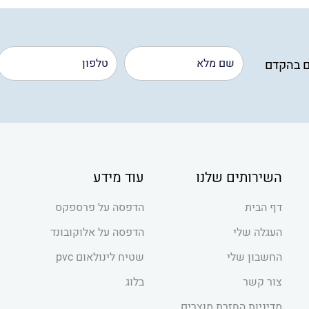
ם בהקדם
השירותים שלנו
עוד מידע
דף הבית
הדפסה על פרספקס
העגלה שלי
הדפסה על אלוקובונד
החשבון שלי
שטיח לינולאום pvc
צור קשר
בלוג
מדיניות החזרת מוצרים