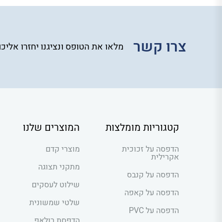
צרו קשר
מלאו את הטופס ונציגנו יחזרו אליכ
קטגוריות מומלצות
המוצרים שלנו
הדפסה על זכוכית
מוצרי קדם
אקרילית
מתקני תצוגה
הדפסה על קנבס
שילוט לעסקים
הדפסה על קאפה
שלטי שמשונית
הדפסה על PVC
הדפסת רולאפ