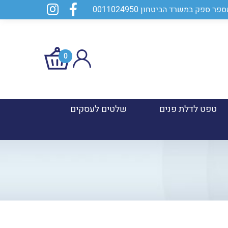
0
טפט לדלת פנים
שלטים לעסקים