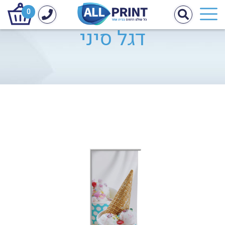
0
דגל סיני