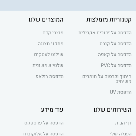
קטגוריות מומלצות
המוצרים שלנו
הדפסה על זכוכית אקרילית
מוצרי קדם
הדפסה על קנבס
מתקני תצוגה
הדפסה על קאפה
שילוט לעסקים
הדפסה על PVC
שלטי שמשונית
חיתוך וכרסום על חומרים
הדפסת רולאפ
קשיחים
הדפסת UV
השירותים שלנו
עוד מידע
דף הבית
הדפסה על פרספקס
העגלה שלי
הדפסה על אלוקובונד