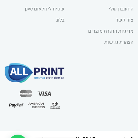
החשבון שלי
שטיח לינולאום pvc
צור קשר
בלוג
מדיניות החזרת מוצרים
הצהרת נגישות