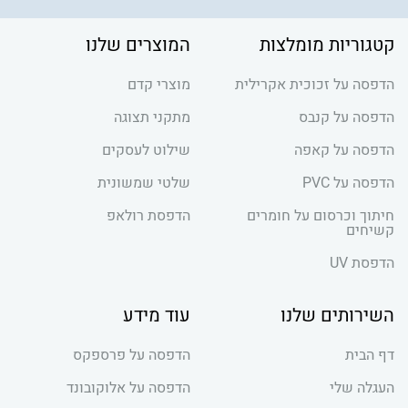
קטגוריות מומלצות
המוצרים שלנו
הדפסה על זכוכית אקרילית
מוצרי קדם
הדפסה על קנבס
מתקני תצוגה
הדפסה על קאפה
שילוט לעסקים
הדפסה על PVC
שלטי שמשונית
חיתוך וכרסום על חומרים
הדפסת רולאפ
קשיחים
הדפסת UV
השירותים שלנו
עוד מידע
דף הבית
הדפסה על פרספקס
העגלה שלי
הדפסה על אלוקובונד