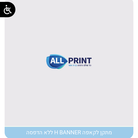
מתקן לקאפה H BANNER ללא הדפסה