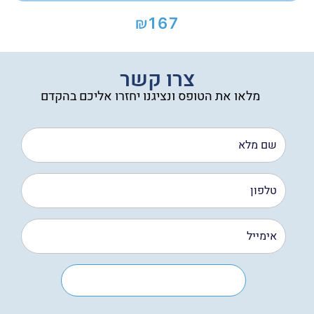
₪
167
צרו קשר
מלאו את הטופס ונציגנו יחזרו אליכם בהקדם