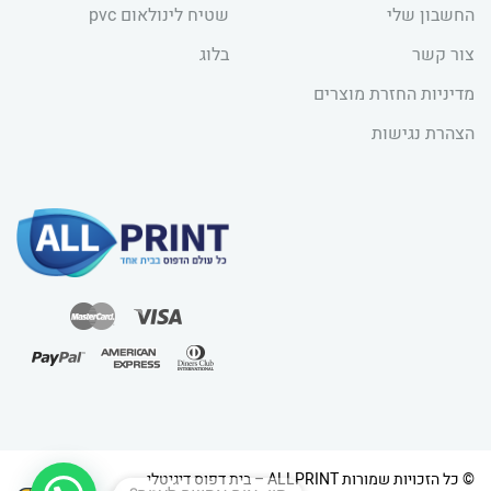
החשבון שלי
שטיח לינולאום pvc
צור קשר
בלוג
מדיניות החזרת מוצרים
הצהרת נגישות
© כל הזכויות שמורות ALLPRINT – בית דפוס דיגיטלי