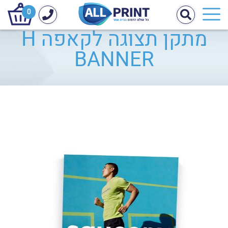
0
מתקן תצוגה לקאפה H
BANNER