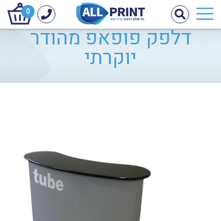
0
דלפק פופאפ מהודר
יוקרתי