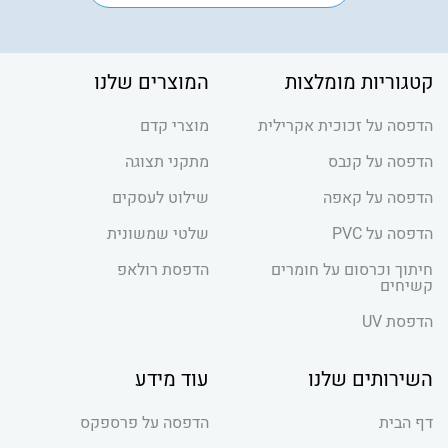
קטגוריות מומלצות
המוצרים שלנו
הדפסה על זכוכית אקרילית
מוצרי קדם
הדפסה על קנבס
מתקני תצוגה
הדפסה על קאפה
שילוט לעסקים
הדפסה על PVC
שלטי שמשונית
חיתוך וכרסום על חומרים
הדפסת רולאפ
קשיחים
הדפסת UV
השירותים שלנו
עוד מידע
דף הבית
הדפסה על פרספקס