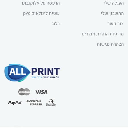
העגלה שלי
הדפסה על אלוקובונד
החשבון שלי
שטיח לינולאום pvc
צור קשר
בלוג
מדיניות החזרת מוצרים
הצהרת נגישות