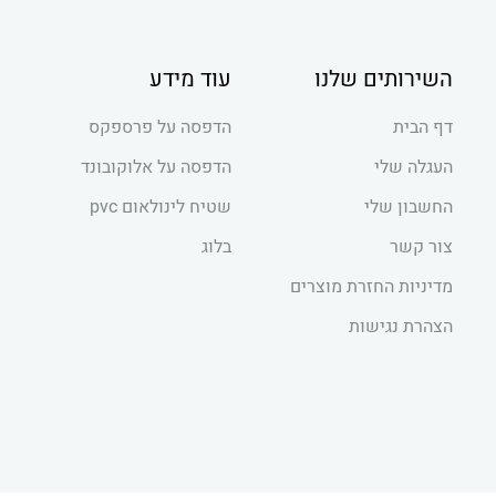
השירותים שלנו
עוד מידע
דף הבית
הדפסה על פרספקס
העגלה שלי
הדפסה על אלוקובונד
החשבון שלי
שטיח לינולאום pvc
צור קשר
בלוג
מדיניות החזרת מוצרים
הצהרת נגישות