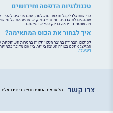
טכנולוגיות הדפסה וחידושים
כדי שתוכלו לקבל תוצאה מושלמת, אתם צריכים להכיר א
שמוזגים לתוכו מים חמים – גימיק שיפתיע את כל מי שיק
מה שתזמינו ייראה בדיוק כפי שדמיינתם
איך לבחור את הכוס המתאימה?
המייצג אתכם בצורה הטובה ביותר. בין אם מדובר בכמויות
דיגיטלי.
צרו קשר
מלאו את הטופס ונציגנו יחזרו אליכ