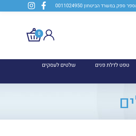
0
טפט לדלת פנים
שלטים לעסקים
ים