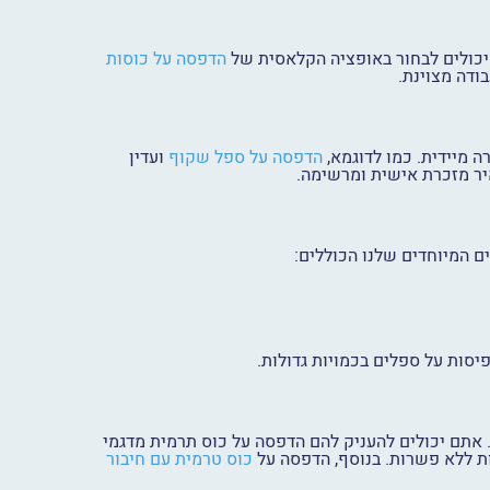
יכולים לבחור באופציה הקלאסית של
הדפסה על כוסות
ודה מצוינת.
 מיידית. כמו לדוגמא,
הדפסה על ספל שקוף
ועדין
יר מזכרת אישית ומרשימה.
ים המיוחדים שלנו הכוללים:
סות על ספלים בכמויות גדולות.
אתם יכולים להעניק להם הדפסה על כוס תרמית מדגמי
ות ללא פשרות. בנוסף, הדפסה על
כוס טרמית עם חיבור