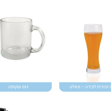
 זכוכית לבירה – מאלט
כוס שקופה