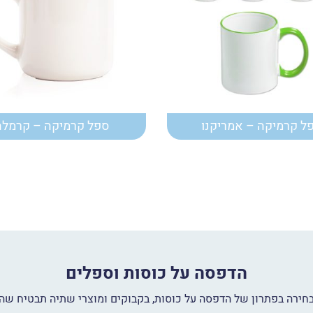
ל קרמיקה – אמריקנו
ספל קרמיקה – קרמלה
הדפסה על כוסות וספלים
ובחירה בפתרון של הדפסה על כוסות, בקבוקים ומוצרי שתיה תבטיח 