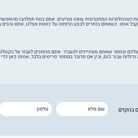
ת הטכנולוגיות המתקדמות שאנו מציעים. אתם בטח תתלהבו מהאפשרו
בל אותו. כשאתם בוחרים לבצע הדפסה על כוסות אצלנו, אתם נהנים בצ
 גדולות עבור כנס, ובין אם מדובר במספר פריטים בלבד, אנחנו כאן כדי
ם בהקדם