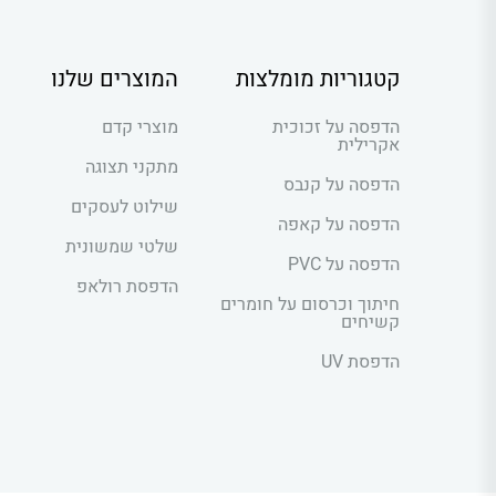
קטגוריות מומלצות
המוצרים שלנו
הדפסה על זכוכית
מוצרי קדם
אקרילית
מתקני תצוגה
הדפסה על קנבס
שילוט לעסקים
הדפסה על קאפה
שלטי שמשונית
הדפסה על PVC
הדפסת רולאפ
חיתוך וכרסום על חומרים
קשיחים
הדפסת UV