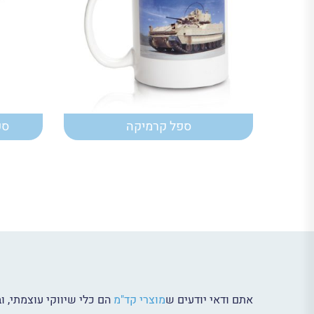
ספל קרמיקה
ספ
אתם ודאי יודעים ש
מוצרי קד"מ
הם כלי שיווקי עוצמתי, 