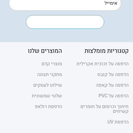
קטגוריות מומלצות
המוצרים שלנו
הדפסה על זכוכית אקרילית
מוצרי קדם
הדפסה על קנבס
מתקני תצוגה
הדפסה על קאפה
שילוט לעסקים
הדפסה על PVC
שלטי שמשונית
חיתוך וכרסום על חומרים
הדפסת רולאפ
קשיחים
הדפסת UV