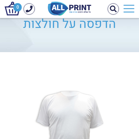
0
הדפסה על חולצות