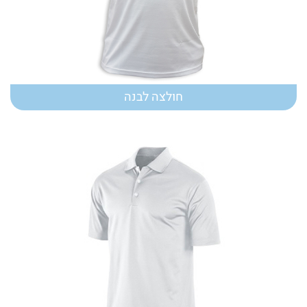
חולצה לבנה