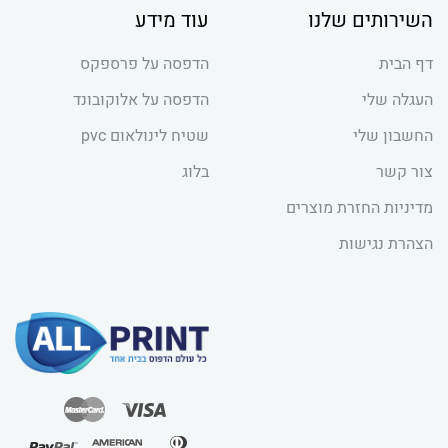
השירותים שלנו
עוד מידע
דף הבית
הדפסה על פרספקס
העגלה שלי
הדפסה על אלוקובונד
החשבון שלי
שטיח לינולאום pvc
צור קשר
בלוג
מדיניות החזרת מוצרים
הצהרת נגישות