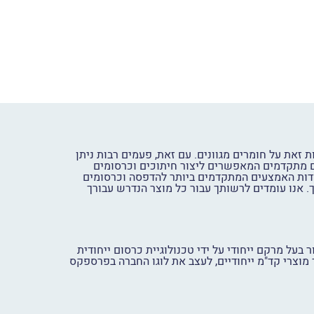
 זאת על חומרים מגוונים. עם זאת, פעמים רבות ניתן
יים מתקדמים המאפשרים ליצור חיתוכים וכרסומים
 אודות האמצעים המתקדמים ביותר להדפסה וכרסומים
 אנו עומדים לרשותך עבור כל מוצר הנדרש עבורך
 בעל מרקם ייחודי על ידי טכנולוגיית כרסום ייחודית
 מוצרי קד"מ ייחודיים, לעצב את לוגו החברה בפרספקס