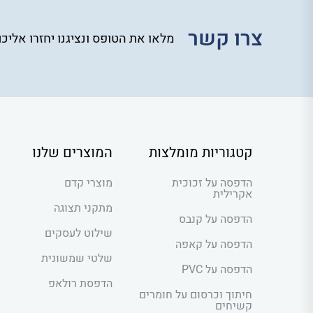
צרו קשר
מלאו את הטופס ונציגנו יחזרו אליכ
קטגוריות מומלצות
המוצרים שלנו
הדפסה על זכוכית
מוצרי קדם
אקרילית
מתקני תצוגה
הדפסה על קנבס
שילוט לעסקים
הדפסה על קאפה
שלטי שמשונית
הדפסה על PVC
הדפסת רולאפ
חיתוך וכרסום על חומרים
קשיחים