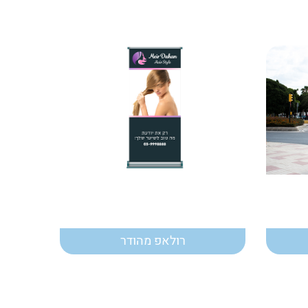
רולאפ מהודר