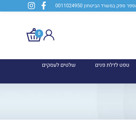
0
טפט לדלת פנים
שלטים לעסקים