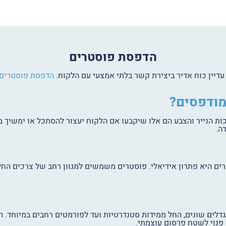
הדפסת פוסטרים
 עדיין כוח אדיר ביצירת קשר בלתי אמצעי עם הלקוח.
הדפסת פוסטרים
מודפסים?
ה.
ם היא פתרון אידיאלי. פוסטרים משמשים למגוון רחב של צרכים החל
גדלים שונים, החל ממידות סטנדרטיות ועד לפורמטים רחבים במיוחד
 פנוי לשטח פרסום עוצמתי.