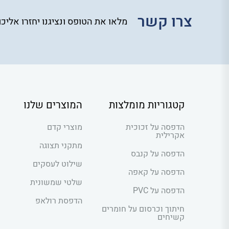
צרו קשר
מלאו את הטופס ונציגנו יחזרו אליכ
קטגוריות מומלצות
המוצרים שלנו
הדפסה על זכוכית
מוצרי קדם
אקרילית
מתקני תצוגה
הדפסה על קנבס
שילוט לעסקים
הדפסה על קאפה
שלטי שמשונית
הדפסה על PVC
הדפסת רולאפ
חיתוך וכרסום על חומרים
קשיחים