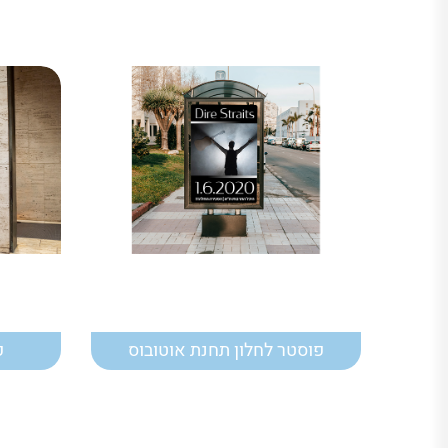
פוסטר לחלון תחנת אוטובוס
פ