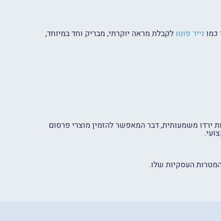
נייר פוטו
לקבלת מראה יוקרתי, מבריק וחד במיוחד,
עלויות ירדו משמעותית, דבר המאפשר להזמין מוצרי פרסום
ועי.
המטרות העסקיות שלו.