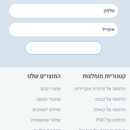
קטגוריות מומלצות
המוצרים שלנו
הדפסה על זכוכית אקרילית
מוצרי קדם
הדפסה על קנבס
מתקני תצוגה
הדפסה על קאפה
שילוט לעסקים
הדפסה על PVC
שלטי שמשונית