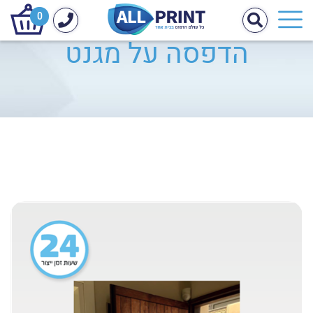
0
הדפסה על מגנט