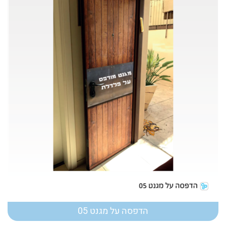
הדפסה על מגנט 05