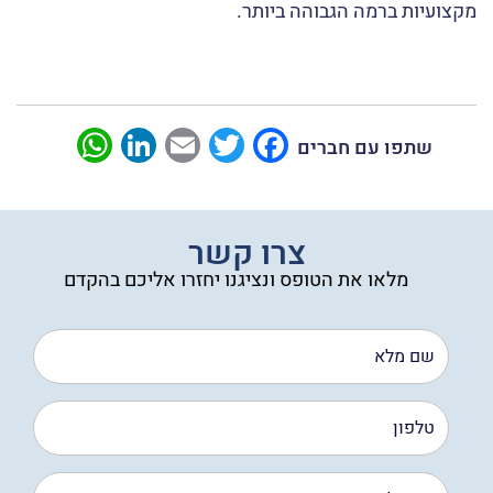
מקצועיות ברמה הגבוהה ביותר.
sApp
LinkedIn
Email
Twitter
Facebook
שתפו עם חברים
צרו קשר
מלאו את הטופס ונציגנו יחזרו אליכם בהקדם