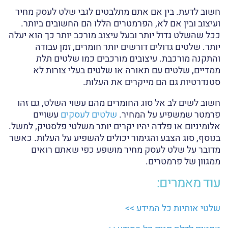
חשוב לדעת. בין אם אתם מתלבטים לגבי שלט לעסק מחיר
ועיצוב ובין אם לא, הפרמטרים הללו הם החשובים ביותר.
ככל שהשלט גדול יותר ובעל עיצוב מורכב יותר כך הוא יעלה
יותר. שלטים גדולים דורשים יותר חומרים, זמן עבודה
והתקנה מורכבת. עיצובים מורכבים כמו שלטים תלת
ממדיים, שלטים עם תאורה או שלטים בעלי צורות לא
סטנדרטיות גם הם מייקרים את העלות.
חשוב לשים לב אל סוג החומרים מהם עשוי השלט, גם זהו
פרמטר שמשפיע על המחיר.
שלטים לעסקים
עשויים
אלומיניום או פלדה יהיו יקרים יותר משלטי פלסטיק, למשל.
בנוסף, סוג הצבע והגימור יכולים להשפיע על העלות. כאשר
מדובר על שלט לעסק מחיר מושפע כפי שאתם רואים
ממגוון של פרמטרים.
עוד מאמרים:
שלטי אותיות כל המידע >>