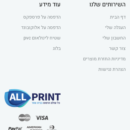
השירותים שלנו
עוד מידע
דף הבית
הדפסה על פרספקס
העגלה שלי
הדפסה על אלוקובונד
החשבון שלי
שטיח לינולאום pvc
צור קשר
בלוג
מדיניות החזרת מוצרים
הצהרת נגישות