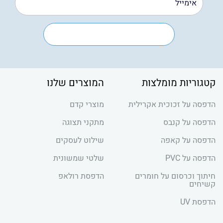
קטגוריות מומלצות
המוצרים שלנו
הדפסה על זכוכית אקרילית
מוצרי קדם
הדפסה על קנבס
מתקני תצוגה
הדפסה על קאפה
שילוט לעסקים
הדפסה על PVC
שלטי שמשונית
חיתוך וכרסום על חומרים
הדפסת רולאפ
קשיחים
הדפסת UV