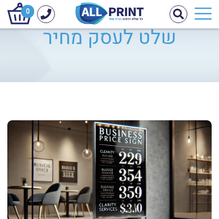
0
שלט לעסק מחיר